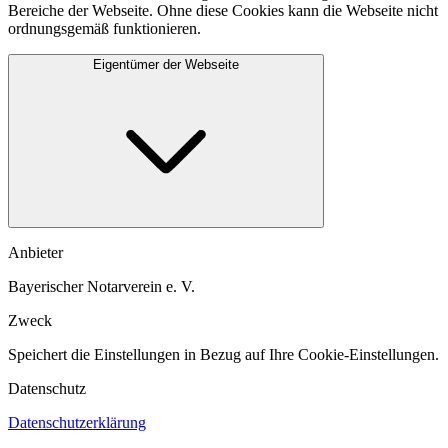
Bereiche der Webseite. Ohne diese Cookies kann die Webseite nicht
ordnungsgemäß funktionieren.
Eigentümer der Webseite
Anbieter
Bayerischer Notarverein e. V.
Zweck
Speichert die Einstellungen in Bezug auf Ihre Cookie-Einstellungen.​
Datenschutz
Datenschutzerklärung