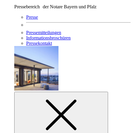
Pressebereich der Notare Bayern und Pfalz
Presse
Pressemitteilungen
Informationsbroschüren
Pressekontakt