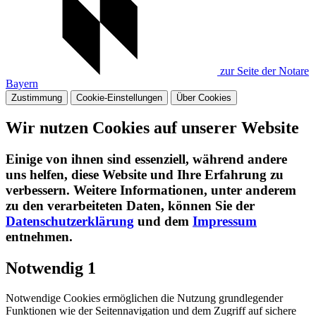
zur Seite der Notare
Bayern
Zustimmung
Cookie-Einstellungen
Über Cookies
Wir nutzen Cookies auf unserer Website
Einige von ihnen sind essenziell, während andere
uns helfen, diese Website und Ihre Erfahrung zu
verbessern. Weitere Informationen, unter anderem
zu den verarbeiteten Daten, können Sie der
Datenschutzerklärung
und dem
Impressum
entnehmen.​
Notwendig
1
Notwendige Cookies ermöglichen die Nutzung grundlegender
Funktionen wie der Seitennavigation und dem Zugriff auf sichere