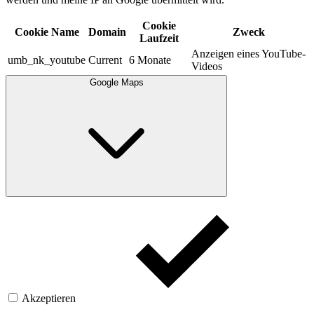
Cookie
Cookie Name
Domain
Zweck
Laufzeit
Anzeigen eines YouTube-
umb_nk_youtube
Current
6 Monate
Videos
Google Maps
Akzeptieren