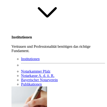
Institutionen
Vertrauen und Professionalität benötigen das richtige
Fundament.
Institutionen
Notarkammer Pfalz
Notarkasse A. d. ö. R.
Bayerischer Notarverein
Publikationen