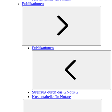
Publikationen
Publikationen
Streifzug durch das GNotKG
Kostentabelle für Notare