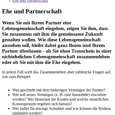
Ehe und Partnerschaft
Ehe und Partnerschaft
Wenn Sie mit Ihrem Partner eine
Lebensgemeinschaft eingehen, zeigen Sie ihm, dass
Sie zusammen mit ihm die gemeinsame Zukunft
gestalten wollen. Wie diese Lebensgemeinschaft
aussehen soll, bleibt dabei ganz Ihnen und Ihrem
Partner überlassen - ob Sie ohne Trauschein in einer
nichtehelichen Lebensgemeinschaft zusammenleben
oder ob Sie mit ihm die Ehe eingehen.
In jedem Fall wirft das Zusammenleben aber zahlreiche Fragen auf,
wie zum Beispiel:
Was geschieht mit dem bisherigen Vermögen der Partner?
Wie soll neues Vermögen (z. B. eine Immobilie) erworben
werden? Wer finanziert die Kosten und welche steuerlichen
Konsequenzen ergeben sich hieraus?
Wer haftet für etwaige Schulden und wie können die Risiken
minimiert werden?