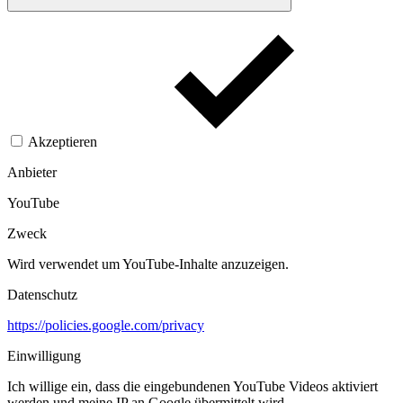
Akzeptieren
Anbieter
YouTube
Zweck
Wird verwendet um YouTube-Inhalte anzuzeigen.​
Datenschutz
https://policies.google.com/privacy
Einwilligung
Ich willige ein, dass die eingebundenen YouTube Videos aktiviert
werden und meine IP an Google übermittelt wird.​