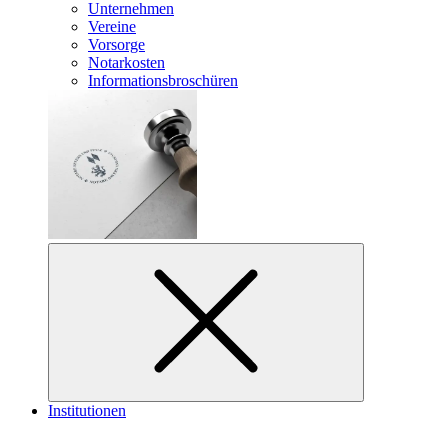
Unternehmen
Vereine
Vorsorge
Notarkosten
Informationsbroschüren
Institutionen