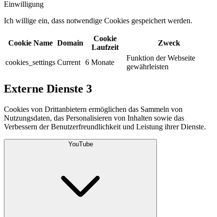
Einwilligung
Ich willige ein, dass notwendige Cookies gespeichert werden.​
Cookie
Cookie Name
Domain
Zweck
Laufzeit
Funktion der Webseite
cookies_settings
Current
6 Monate
gewährleisten
Externe Dienste
3
Cookies von Drittanbietern ermöglichen das Sammeln von
Nutzungsdaten, das Personalisieren von Inhalten sowie das
Verbessern der Benutzerfreundlichkeit und Leistung ihrer Dienste.
YouTube