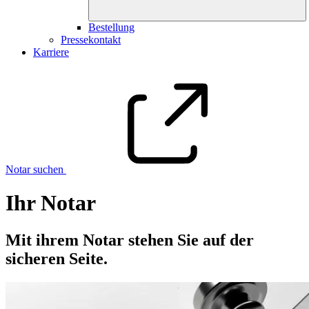
Bestellung
Pressekontakt
Karriere
Notar suchen
Ihr Notar
Mit ihrem Notar stehen Sie auf der
sicheren Seite.