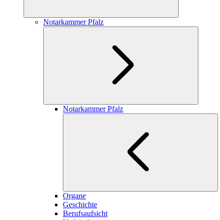
Notarkammer Pfalz
Notarkammer Pfalz
Organe
Geschichte
Berufsaufsicht