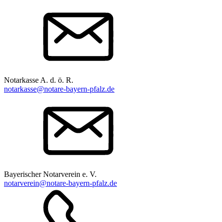
Notarkasse A. d. ö. R.
notarkasse@notare-bayern-pfalz.de
Bayerischer Notarverein e. V.
notarverein@notare-bayern-pfalz.de