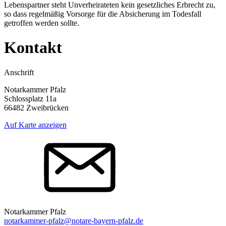
Lebenspartner steht Unverheirateten kein gesetzliches Erbrecht zu,
so dass regelmäßig Vorsorge für die Absicherung im Todesfall
getroffen werden sollte.
Kontakt
Anschrift
Notarkammer Pfalz
Schlossplatz 11a
66482 Zweibrücken
Auf Karte anzeigen
Notarkammer Pfalz
notarkammer-pfalz@notare-bayern-pfalz.de