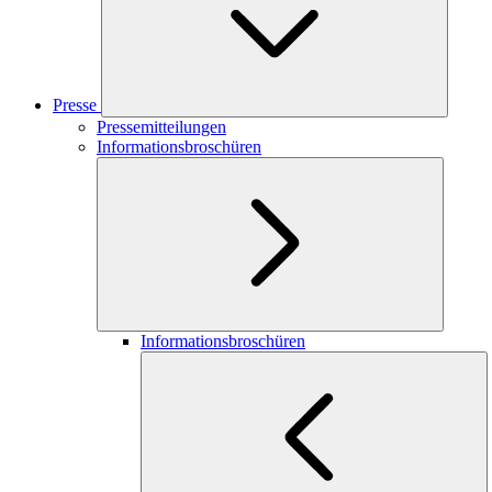
Presse
Pressemitteilungen
Informationsbroschüren
Informationsbroschüren