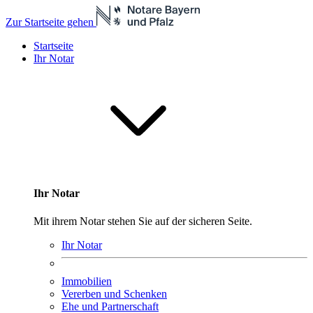
Zur Startseite gehen
Startseite
Ihr Notar
Ihr Notar
Mit ihrem Notar stehen Sie auf der sicheren Seite.
Ihr Notar
Immobilien
Vererben und Schenken
Ehe und Partnerschaft