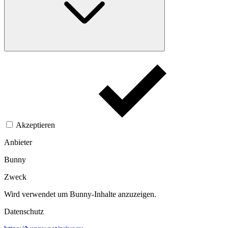
Akzeptieren
Anbieter
Bunny
Zweck
Wird verwendet um Bunny-Inhalte anzuzeigen.​
Datenschutz