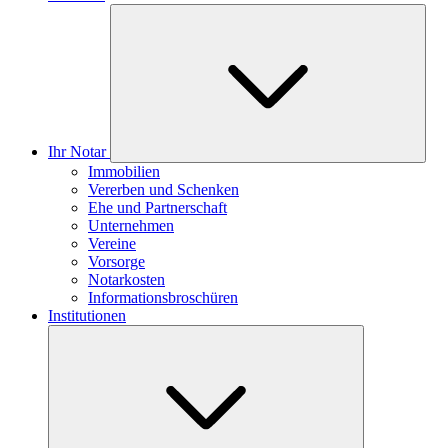
Ihr Notar
Immobilien
Vererben und Schenken
Ehe und Partnerschaft
Unternehmen
Vereine
Vorsorge
Notarkosten
Informationsbroschüren
Institutionen