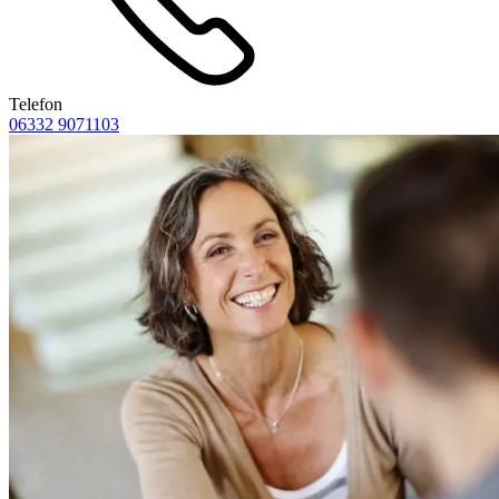
Telefon
06332 9071103