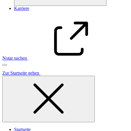
Karriere
Notar suchen
Zur Startseite gehen
Startseite