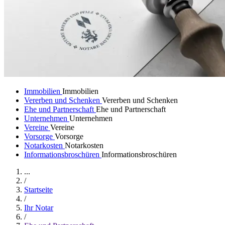
Immobilien
Immobilien
Vererben und Schenken
Vererben und Schenken
Ehe und Partnerschaft
Ehe und Partnerschaft
Unternehmen
Unternehmen
Vereine
Vereine
Vorsorge
Vorsorge
Notarkosten
Notarkosten
Informationsbroschüren
Informationsbroschüren
...
/
Startseite
/
Ihr Notar
/