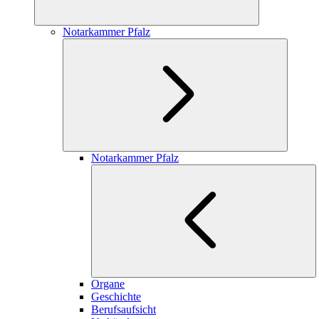
Notarkammer Pfalz
Notarkammer Pfalz
Organe
Geschichte
Berufsaufsicht