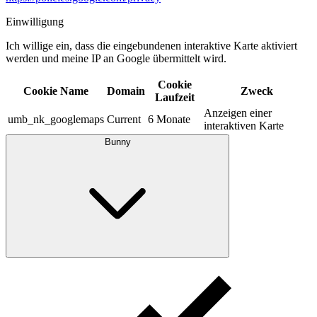
Einwilligung
Ich willige ein, dass die eingebundenen interaktive Karte aktiviert
werden und meine IP an Google übermittelt wird.​
Cookie
Cookie Name
Domain
Zweck
Laufzeit
Anzeigen einer
umb_nk_googlemaps
Current
6 Monate
interaktiven Karte
Bunny