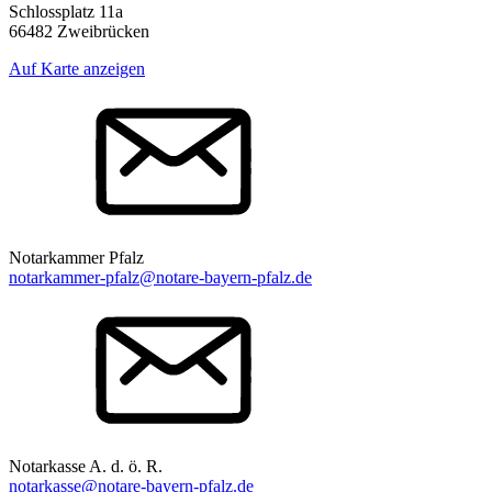
Schlossplatz 11a
66482 Zweibrücken
Auf Karte anzeigen
Notarkammer Pfalz
notarkammer-pfalz@notare-bayern-pfalz.de
Notarkasse A. d. ö. R.
notarkasse@notare-bayern-pfalz.de