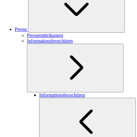
Presse
Pressemitteilungen
Informationsbroschüren
Informationsbroschüren