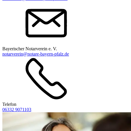
Bayerischer Notarverein e. V.
notarverein@notare-bayern-pfalz.de
Telefon
06332 9071103