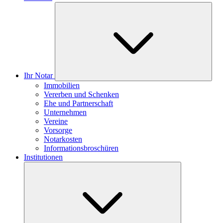
Ihr Notar
Immobilien
Vererben und Schenken
Ehe und Partnerschaft
Unternehmen
Vereine
Vorsorge
Notarkosten
Informationsbroschüren
Institutionen