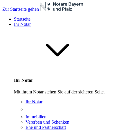
Zur Startseite gehen
Startseite
Ihr Notar
Ihr Notar
Mit ihrem Notar stehen Sie auf der sicheren Seite.
Ihr Notar
Immobilien
Vererben und Schenken
Ehe und Partnerschaft