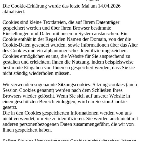
Die Cookie-Erklärung wurde das letzte Mal am 14.04.2026
aktualisiert.
Cookies sind kleine Textdateien, die auf Ihrem Datenträger
gespeichert werden und über Ihren Browser bestimmte
Einstellungen und Daten mit unserem System austauschen. Ein
Cookie enthält in der Regel den Namen der Domain, von der die
Cookie-Daten gesendet wurden, sowie Informationen über das Alter
des Cookies und ein alphanumerisches Identifizierungszeichen.
Cookies ermöglichen es uns, die Website für Sie ansprechend zu
gestalten und erleichtern Ihnen die Nutzung, indem beispielsweise
bestimmte Eingaben von Ihnen so gespeichert werden, dass Sie sie
nicht ständig wiederholen müssen.​
Wir verwenden sogenannte Sitzungscookies: Sitzungscookies (auch
Session-Cookies genannt) werden nach dem Schließen Ihres
Browsers wieder gelöscht. Wenn Sie sich auf unserer Website in
einen geschützten Bereich einloggen, wird ein Session-Cookie
gesetzt.​
Die in den Cookies gespeicherten Informationen werden von uns
nicht verwendet, um Sie zu identifizieren. Sie werden auch nicht mit
anderen personenbezogenen Daten zusammengeführt, die wir von
Ihnen gespeichert haben.​