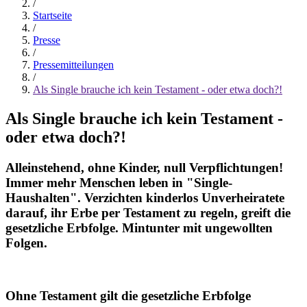
/
Startseite
/
Presse
/
Pressemitteilungen
/
Als Single brauche ich kein Testament - oder etwa doch?!
Als Single brauche ich kein Testament -
oder etwa doch?!
Alleinstehend, ohne Kinder, null Verpflichtungen!
Immer mehr Menschen leben in "Single-
Haushalten". Verzichten kinderlos Unverheiratete
darauf, ihr Erbe per Testament zu regeln, greift die
gesetzliche Erbfolge. Mintunter mit ungewollten
Folgen.
Ohne Testament gilt die gesetzliche Erbfolge