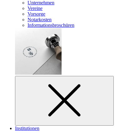
Unternehmen
Vereine
Vorsorge
Notarkosten
Informationsbroschüren
Institutionen