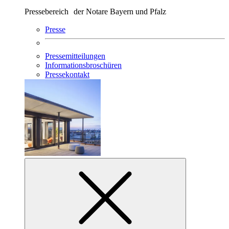
Pressebereich der Notare Bayern und Pfalz
Presse
Pressemitteilungen
Informationsbroschüren
Pressekontakt