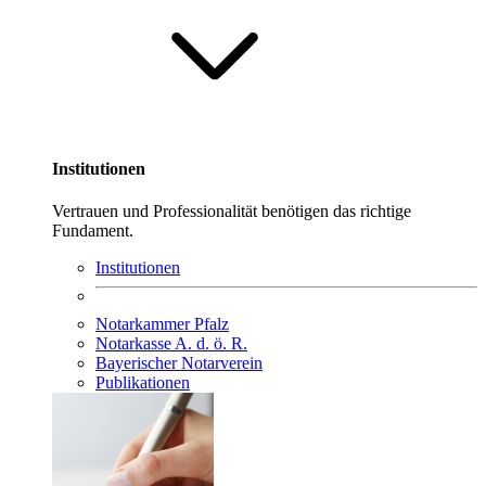
Institutionen
Vertrauen und Professionalität benötigen das richtige
Fundament.
Institutionen
Notarkammer Pfalz
Notarkasse A. d. ö. R.
Bayerischer Notarverein
Publikationen