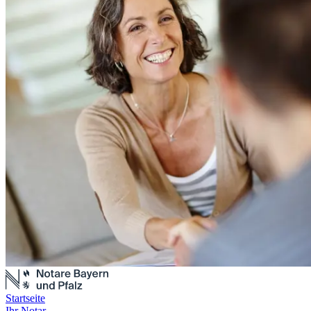
Startseite
Ihr Notar