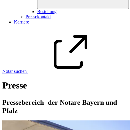
Bestellung
Pressekontakt
Karriere
Notar suchen
Presse
Pressebereich der Notare Bayern und
Pfalz