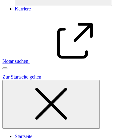
Karriere
Notar suchen
Zur Startseite gehen
Startseite