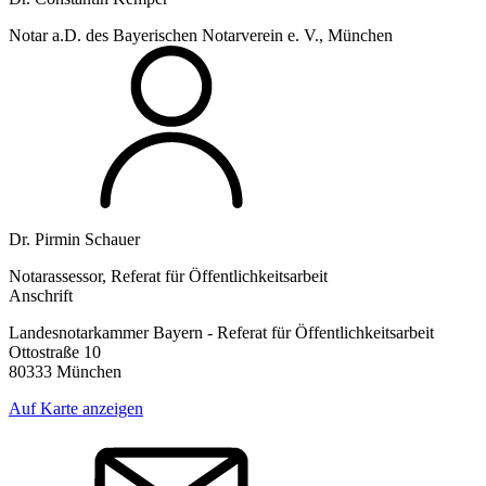
Notar a.D. des Bayerischen Notarverein e. V., München
Dr. Pirmin Schauer
Notarassessor, Referat für Öffentlichkeitsarbeit
Anschrift
Landesnotarkammer Bayern - Referat für Öffentlichkeitsarbeit
Ottostraße 10
80333 München
Auf Karte anzeigen