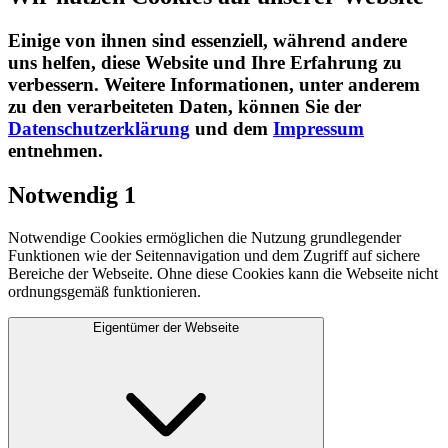
Einige von ihnen sind essenziell, während andere
uns helfen, diese Website und Ihre Erfahrung zu
verbessern. Weitere Informationen, unter anderem
zu den verarbeiteten Daten, können Sie der
Datenschutzerklärung
und dem
Impressum
entnehmen.​
Notwendig
1
Notwendige Cookies ermöglichen die Nutzung grundlegender
Funktionen wie der Seitennavigation und dem Zugriff auf sichere
Bereiche der Webseite. Ohne diese Cookies kann die Webseite nicht
ordnungsgemäß funktionieren.
Eigentümer der Webseite