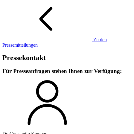
Zu den
Pressemitteilungen
Pressekontakt
Für Presseanfragen stehen Ihnen zur Verfügung:
Dr. Constantin Kemper