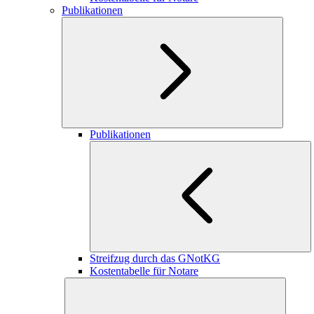
Publikationen
Publikationen
Streifzug durch das GNotKG
Kostentabelle für Notare