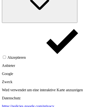
Akzeptieren
Anbieter
Google
Zweck
Wird verwendet um eine interaktive Karte anzuzeigen
Datenschutz
https://policies.google.com/privacy