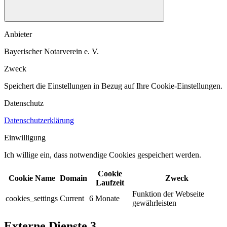
Anbieter
Bayerischer Notarverein e. V.
Zweck
Speichert die Einstellungen in Bezug auf Ihre Cookie-Einstellungen.​
Datenschutz
Datenschutzerklärung
Einwilligung
Ich willige ein, dass notwendige Cookies gespeichert werden.​
Cookie
Cookie Name
Domain
Zweck
Laufzeit
Funktion der Webseite
cookies_settings
Current
6 Monate
gewährleisten
Externe Dienste
3