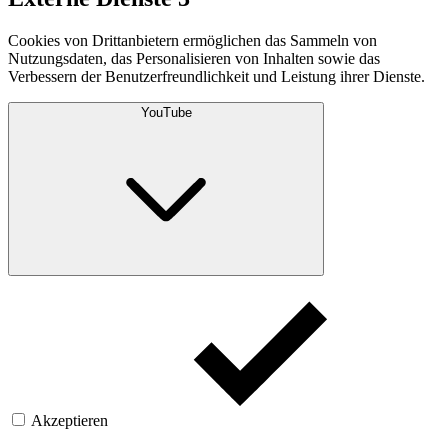
Cookies von Drittanbietern ermöglichen das Sammeln von
Nutzungsdaten, das Personalisieren von Inhalten sowie das
Verbessern der Benutzerfreundlichkeit und Leistung ihrer Dienste.
YouTube
Akzeptieren