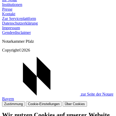
Institutionen
Presse
Kontakt
Zur Serviceplattform
Datenschutzerklärung
Impressum
Genderdisclaimer
Notarkammer Pfalz
Copyright©2026
zur Seite der Notare
Bayern
Zustimmung
Cookie-Einstellungen
Über Cookies
Wir nutzen Cookies auf unserer Website