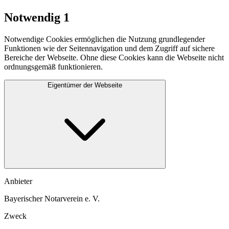
Notwendig
1
Notwendige Cookies ermöglichen die Nutzung grundlegender
Funktionen wie der Seitennavigation und dem Zugriff auf sichere
Bereiche der Webseite. Ohne diese Cookies kann die Webseite nicht
ordnungsgemäß funktionieren.
Eigentümer der Webseite
Anbieter
Bayerischer Notarverein e. V.
Zweck