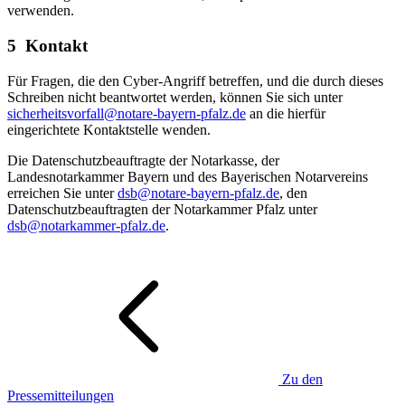
verwenden.
5 Kontakt
Für Fragen, die den Cyber-Angriff betreffen, und die durch dieses
Schreiben nicht beantwortet werden, können Sie sich unter
sicherheitsvorfall@notare-bayern-pfalz.de
an die hierfür
eingerichtete Kontaktstelle wenden.
Die Datenschutzbeauftragte der Notarkasse, der
Landesnotarkammer Bayern und des Bayerischen Notarvereins
erreichen Sie unter
dsb@notare-bayern-pfalz.de
, den
Datenschutzbeauftragten der Notarkammer Pfalz unter
dsb@notarkammer-pfalz.de
.
Zu den
Pressemitteilungen