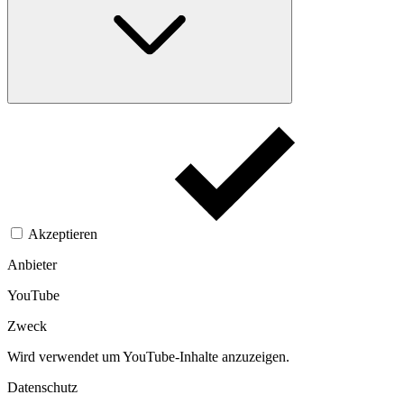
Akzeptieren
Anbieter
YouTube
Zweck
Wird verwendet um YouTube-Inhalte anzuzeigen.​
Datenschutz