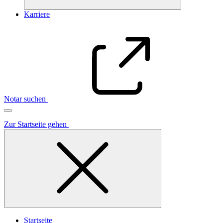
Karriere
Notar suchen
Zur Startseite gehen
Startseite