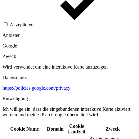
Akzeptieren
Anbieter
Google
Zweck
Wird verwendet um eine interaktive Karte anzuzeigen
Datenschutz
https://policies.google.com/privacy
Einwilligung
Ich willige ein, dass die eingebundenen interaktive Karte aktiviert
werden und meine IP an Google übermittelt wird.​
Cookie
Cookie Name
Domain
Zweck
Laufzeit
Anzeigen einer