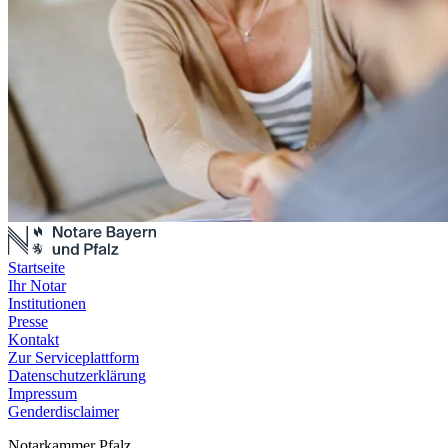
Startseite
Ihr Notar
Institutionen
Presse
Kontakt
Zur Serviceplattform
Datenschutzerklärung
Impressum
Genderdisclaimer
Notarkammer Pfalz