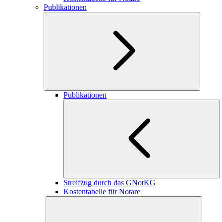
Publikationen
Publikationen
Streifzug durch das GNotKG
Kostentabelle für Notare