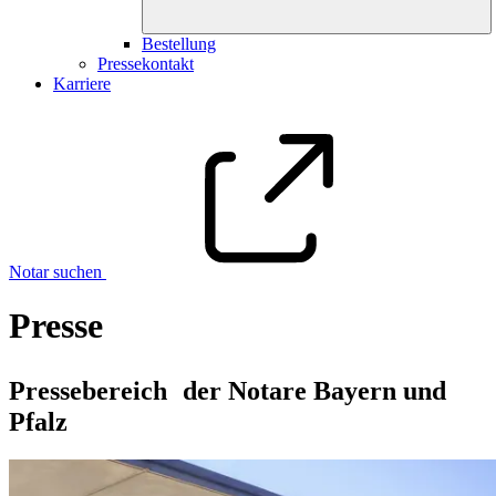
Bestellung
Pressekontakt
Karriere
Notar suchen
Presse
Pressebereich der Notare Bayern und
Pfalz