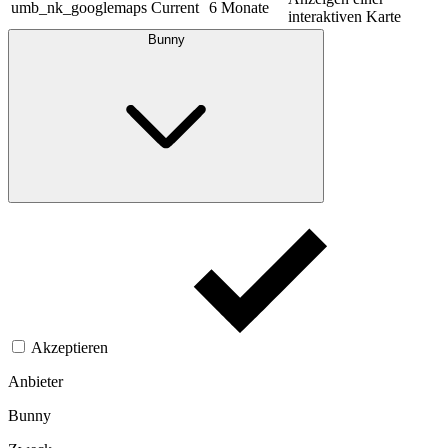
umb_nk_googlemaps
Current
6 Monate
interaktiven Karte
Bunny
Akzeptieren
Anbieter
Bunny