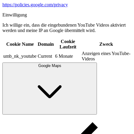
https://policies.google.com/privacy
Einwilligung
Ich willige ein, dass die eingebundenen YouTube Videos aktiviert
werden und meine IP an Google übermittelt wird.​
Cookie
Cookie Name
Domain
Zweck
Laufzeit
Anzeigen eines YouTube-
umb_nk_youtube
Current
6 Monate
Videos
Google Maps