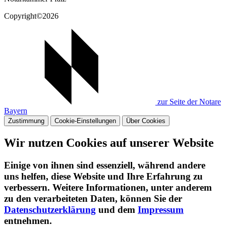
Copyright©2026
zur Seite der Notare
Bayern
Zustimmung
Cookie-Einstellungen
Über Cookies
Wir nutzen Cookies auf unserer Website
Einige von ihnen sind essenziell, während andere
uns helfen, diese Website und Ihre Erfahrung zu
verbessern. Weitere Informationen, unter anderem
zu den verarbeiteten Daten, können Sie der
Datenschutzerklärung
und dem
Impressum
entnehmen.​