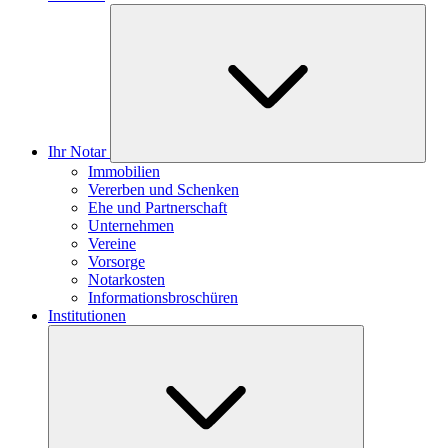
Ihr Notar
Immobilien
Vererben und Schenken
Ehe und Partnerschaft
Unternehmen
Vereine
Vorsorge
Notarkosten
Informationsbroschüren
Institutionen