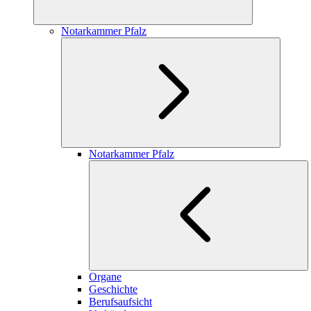
Notarkammer Pfalz
Notarkammer Pfalz
Organe
Geschichte
Berufsaufsicht