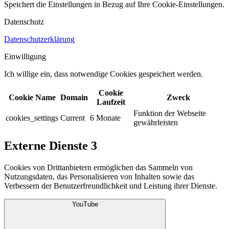
Speichert die Einstellungen in Bezug auf Ihre Cookie-Einstellungen.​
Datenschutz
Datenschutzerklärung
Einwilligung
Ich willige ein, dass notwendige Cookies gespeichert werden.​
Cookie
Cookie Name
Domain
Zweck
Laufzeit
Funktion der Webseite
cookies_settings
Current
6 Monate
gewährleisten
Externe Dienste
3
Cookies von Drittanbietern ermöglichen das Sammeln von
Nutzungsdaten, das Personalisieren von Inhalten sowie das
Verbessern der Benutzerfreundlichkeit und Leistung ihrer Dienste.
YouTube