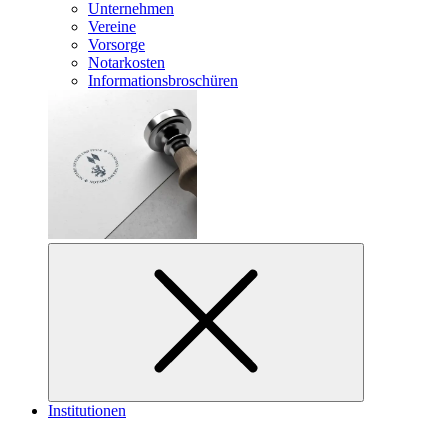
Unternehmen
Vereine
Vorsorge
Notarkosten
Informationsbroschüren
Institutionen