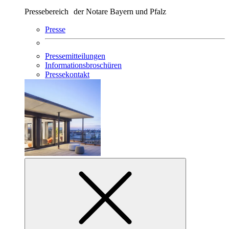
Pressebereich der Notare Bayern und Pfalz
Presse
Pressemitteilungen
Informationsbroschüren
Pressekontakt