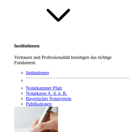
Institutionen
Vertrauen und Professionalität benötigen das richtige
Fundament.
Institutionen
Notarkammer Pfalz
Notarkasse A. d. ö. R.
Bayerischer Notarverein
Publikationen