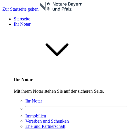
Zur Startseite gehen
Startseite
Ihr Notar
Ihr Notar
Mit ihrem Notar stehen Sie auf der sicheren Seite.
Ihr Notar
Immobilien
Vererben und Schenken
Ehe und Partnerschaft