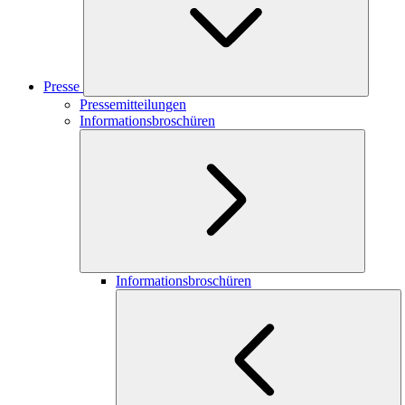
Presse
Pressemitteilungen
Informationsbroschüren
Informationsbroschüren