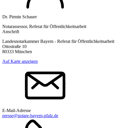
Dr. Pirmin Schauer
Notarassessor, Referat für Öffentlichkeitsarbeit
Anschrift
Landesnotarkammer Bayern - Referat für Öffentlichkeitsarbeit
Ottostraße 10
80333 München
Auf Karte anzeigen
E-Mail-Adresse
presse@notare-bayern-pfalz.de