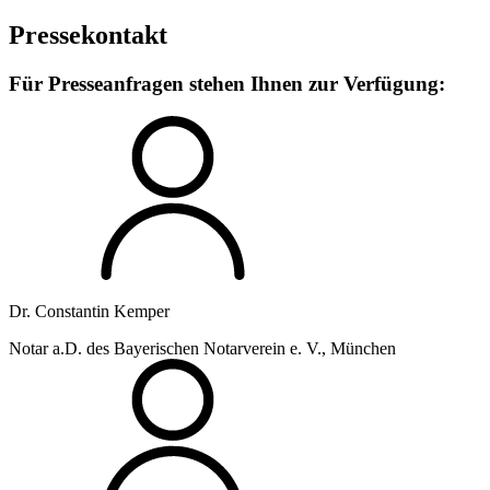
Pressekontakt
Für Presseanfragen stehen Ihnen zur Verfügung:
Dr. Constantin Kemper
Notar a.D. des Bayerischen Notarverein e. V., München