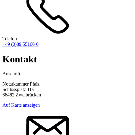
Telefon
+49 (0)89 55166-0
Kontakt
Anschrift
Notarkammer Pfalz
Schlossplatz 11a
66482 Zweibrücken
Auf Karte anzeigen