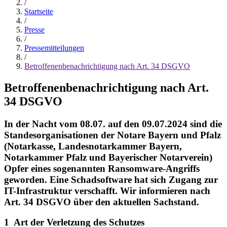
/
Startseite
/
Presse
/
Pressemitteilungen
/
Betroffenenbenachrichtigung nach Art. 34 DSGVO
Betroffenenbenachrichtigung nach Art.
34 DSGVO
In der Nacht vom 08.07. auf den 09.07.2024 sind die
Standesorganisationen der Notare Bayern und Pfalz
(Notarkasse, Landesnotarkammer Bayern,
Notarkammer Pfalz und Bayerischer Notarverein)
Opfer eines sogenannten Ransomware-Angriffs
geworden. Eine Schadsoftware hat sich Zugang zur
IT-Infrastruktur verschafft. Wir informieren nach
Art. 34 DSGVO über den aktuellen Sachstand.
1 Art der Verletzung des Schutzes