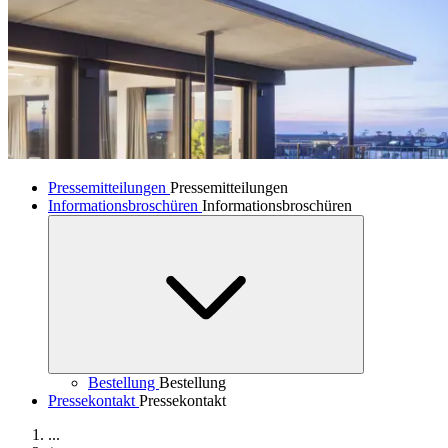
Pressemitteilungen
Pressemitteilungen
Informationsbroschüren
Informationsbroschüren
Bestellung
Bestellung
Pressekontakt
Pressekontakt
...