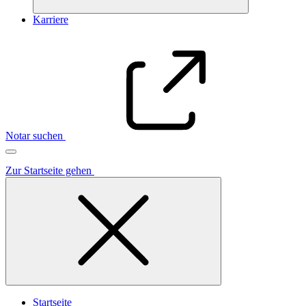
Karriere
Notar suchen
Zur Startseite gehen
Startseite