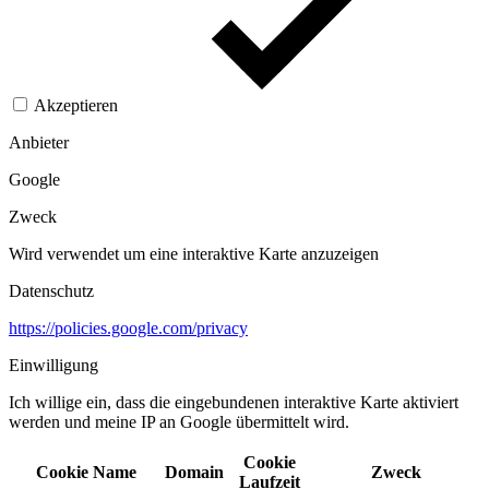
Akzeptieren
Anbieter
Google
Zweck
Wird verwendet um eine interaktive Karte anzuzeigen
Datenschutz
https://policies.google.com/privacy
Einwilligung
Ich willige ein, dass die eingebundenen interaktive Karte aktiviert
werden und meine IP an Google übermittelt wird.​
Cookie
Cookie Name
Domain
Zweck
Laufzeit