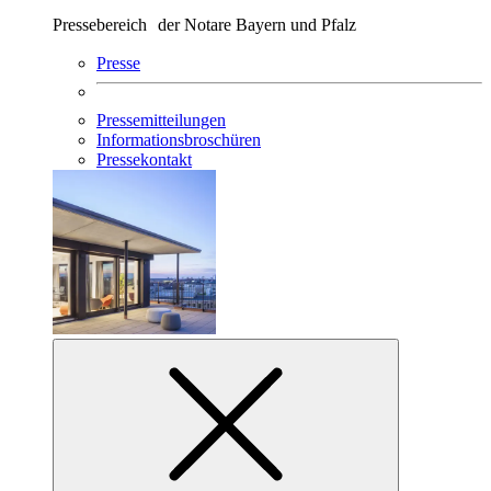
Pressebereich der Notare Bayern und Pfalz
Presse
Pressemitteilungen
Informationsbroschüren
Pressekontakt