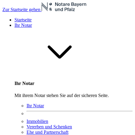
Zur Startseite gehen
Startseite
Ihr Notar
Ihr Notar
Mit ihrem Notar stehen Sie auf der sicheren Seite.
Ihr Notar
Immobilien
Vererben und Schenken
Ehe und Partnerschaft