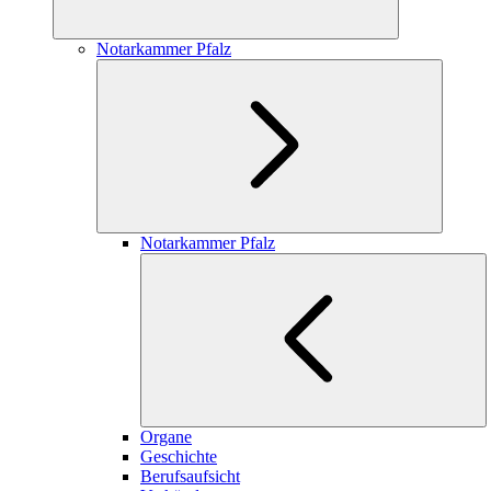
Notarkammer Pfalz
Notarkammer Pfalz
Organe
Geschichte
Berufsaufsicht