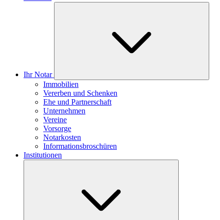
Ihr Notar
Immobilien
Vererben und Schenken
Ehe und Partnerschaft
Unternehmen
Vereine
Vorsorge
Notarkosten
Informationsbroschüren
Institutionen