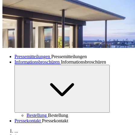
Pressemitteilungen
Pressemitteilungen
Informationsbroschüren
Informationsbroschüren
Bestellung
Bestellung
Pressekontakt
Pressekontakt
...