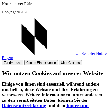
Notarkammer Pfalz
Copyright©2026
zur Seite der Notare
Bayern
Zustimmung
Cookie-Einstellungen
Über Cookies
Wir nutzen Cookies auf unserer Website
Einige von ihnen sind essenziell, während andere
uns helfen, diese Website und Ihre Erfahrung zu
verbessern. Weitere Informationen, unter anderem
zu den verarbeiteten Daten, können Sie der
Datenschutzerklärung
und dem
Impressum