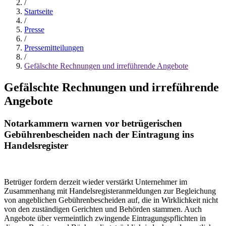
/
Startseite
/
Presse
/
Pressemitteilungen
/
Gefälschte Rechnungen und irreführende Angebote
Gefälschte Rechnungen und irreführende
Angebote
Notarkammern warnen vor betrügerischen
Gebührenbescheiden nach der Eintragung ins
Handelsregister
Betrüger fordern derzeit wieder verstärkt Unternehmer im
Zusammenhang mit Handelsregisteranmeldungen zur Begleichung
von angeblichen Gebührenbescheiden auf, die in Wirklichkeit nicht
von den zuständigen Gerichten und Behörden stammen. Auch
Angebote über vermeintlich zwingende Eintragungspflichten in