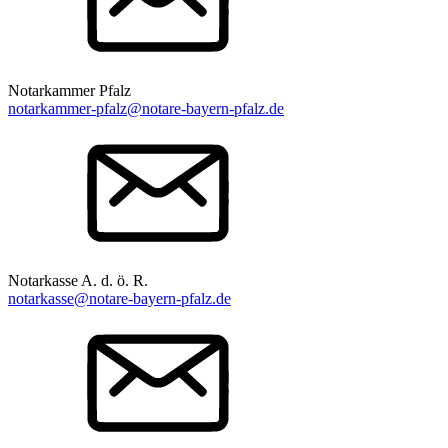
Notarkammer Pfalz
notarkammer-pfalz@notare-bayern-pfalz.de
Notarkasse A. d. ö. R.
notarkasse@notare-bayern-pfalz.de