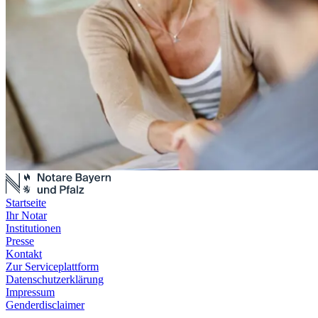
Startseite
Ihr Notar
Institutionen
Presse
Kontakt
Zur Serviceplattform
Datenschutzerklärung
Impressum
Genderdisclaimer