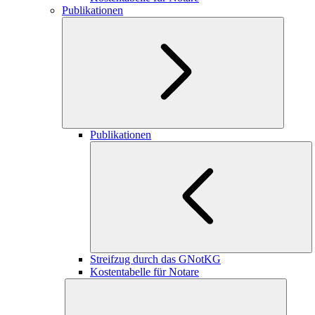
Publikationen
Publikationen
Streifzug durch das GNotKG
Kostentabelle für Notare