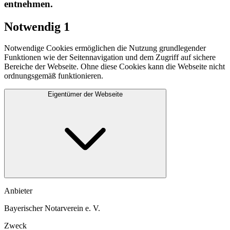
entnehmen.​
Notwendig
1
Notwendige Cookies ermöglichen die Nutzung grundlegender
Funktionen wie der Seitennavigation und dem Zugriff auf sichere
Bereiche der Webseite. Ohne diese Cookies kann die Webseite nicht
ordnungsgemäß funktionieren.
Eigentümer der Webseite
Anbieter
Bayerischer Notarverein e. V.
Zweck