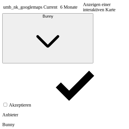
Anzeigen einer
umb_nk_googlemaps
Current
6 Monate
interaktiven Karte
Bunny
Akzeptieren
Anbieter
Bunny