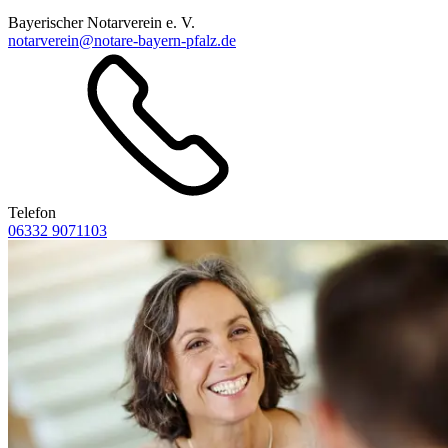
Bayerischer Notarverein e. V.
notarverein@notare-bayern-pfalz.de
Telefon
06332 9071103