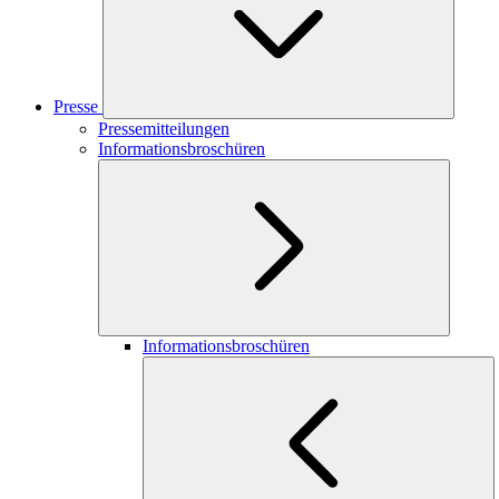
Presse
Pressemitteilungen
Informationsbroschüren
Informationsbroschüren