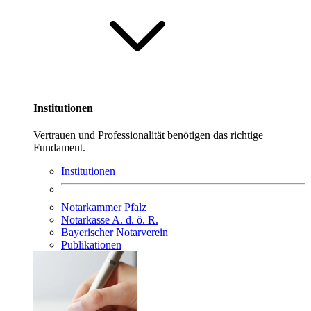
Institutionen
Vertrauen und Professionalität benötigen das richtige
Fundament.
Institutionen
Notarkammer Pfalz
Notarkasse A. d. ö. R.
Bayerischer Notarverein
Publikationen