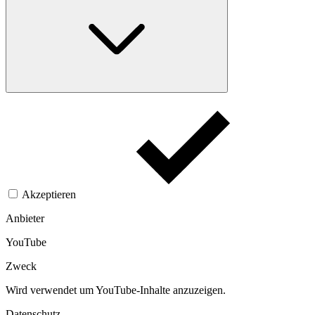
Akzeptieren
Anbieter
YouTube
Zweck
Wird verwendet um YouTube-Inhalte anzuzeigen.​
Datenschutz