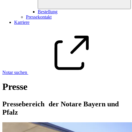
Bestellung
Pressekontakt
Karriere
Notar suchen
Presse
Pressebereich der Notare Bayern und
Pfalz