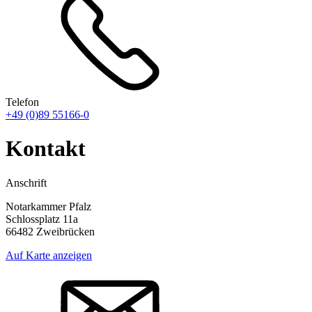
Telefon
+49 (0)89 55166-0
Kontakt
Anschrift
Notarkammer Pfalz
Schlossplatz 11a
66482 Zweibrücken
Auf Karte anzeigen