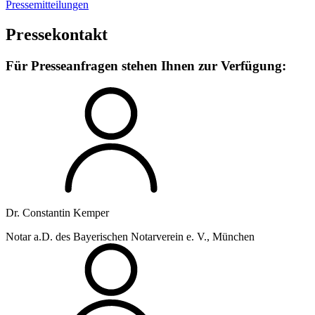
Pressemitteilungen
Pressekontakt
Für Presseanfragen stehen Ihnen zur Verfügung:
Dr. Constantin Kemper
Notar a.D. des Bayerischen Notarverein e. V., München