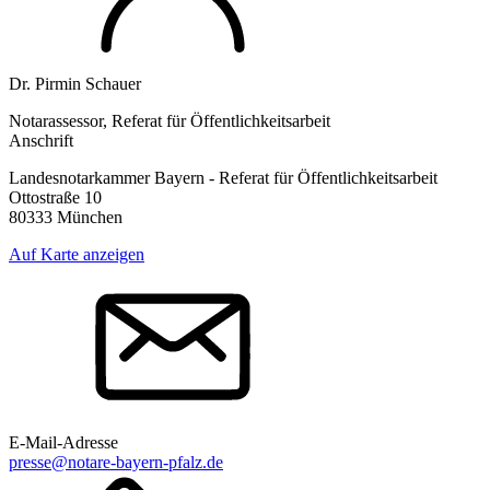
Dr. Pirmin Schauer
Notarassessor, Referat für Öffentlichkeitsarbeit
Anschrift
Landesnotarkammer Bayern - Referat für Öffentlichkeitsarbeit
Ottostraße 10
80333 München
Auf Karte anzeigen
E-Mail-Adresse
presse@notare-bayern-pfalz.de