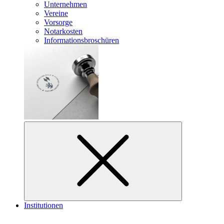
Unternehmen
Vereine
Vorsorge
Notarkosten
Informationsbroschüren
Institutionen