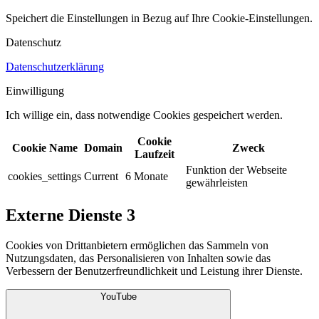
Speichert die Einstellungen in Bezug auf Ihre Cookie-Einstellungen.​
Datenschutz
Datenschutzerklärung
Einwilligung
Ich willige ein, dass notwendige Cookies gespeichert werden.​
Cookie
Cookie Name
Domain
Zweck
Laufzeit
Funktion der Webseite
cookies_settings
Current
6 Monate
gewährleisten
Externe Dienste
3
Cookies von Drittanbietern ermöglichen das Sammeln von
Nutzungsdaten, das Personalisieren von Inhalten sowie das
Verbessern der Benutzerfreundlichkeit und Leistung ihrer Dienste.
YouTube