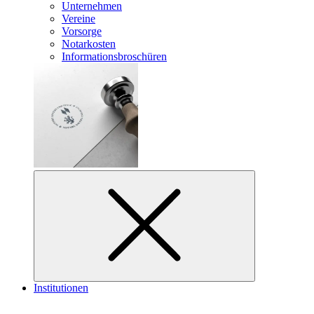
Unternehmen
Vereine
Vorsorge
Notarkosten
Informationsbroschüren
Institutionen