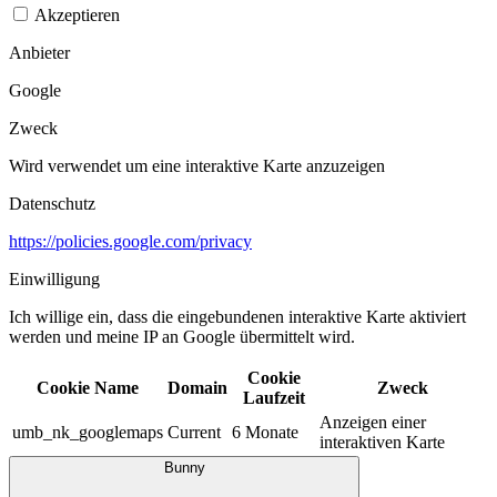
Akzeptieren
Anbieter
Google
Zweck
Wird verwendet um eine interaktive Karte anzuzeigen
Datenschutz
https://policies.google.com/privacy
Einwilligung
Ich willige ein, dass die eingebundenen interaktive Karte aktiviert
werden und meine IP an Google übermittelt wird.​
Cookie
Cookie Name
Domain
Zweck
Laufzeit
Anzeigen einer
umb_nk_googlemaps
Current
6 Monate
interaktiven Karte
Bunny