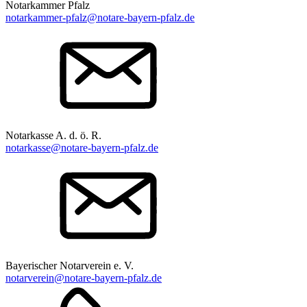
Notarkammer Pfalz
notarkammer-pfalz@notare-bayern-pfalz.de
Notarkasse A. d. ö. R.
notarkasse@notare-bayern-pfalz.de
Bayerischer Notarverein e. V.
notarverein@notare-bayern-pfalz.de