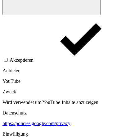
Akzeptieren
Anbieter
YouTube
Zweck
Wird verwendet um YouTube-Inhalte anzuzeigen.​
Datenschutz
https://policies.google.com/privacy
Einwilligung