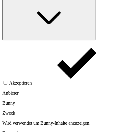
Akzeptieren
Anbieter
Bunny
Zweck
Wird verwendet um Bunny-Inhalte anzuzeigen.​