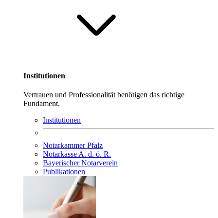
Institutionen
Vertrauen und Professionalität benötigen das richtige
Fundament.
Institutionen
Notarkammer Pfalz
Notarkasse A. d. ö. R.
Bayerischer Notarverein
Publikationen