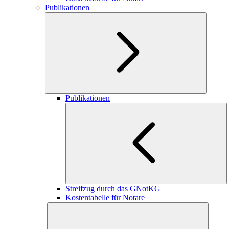
Publikationen
Publikationen
Streifzug durch das GNotKG
Kostentabelle für Notare