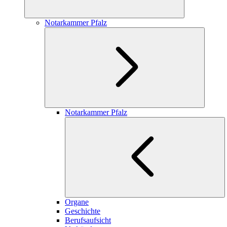
Notarkammer Pfalz
Notarkammer Pfalz
Organe
Geschichte
Berufsaufsicht