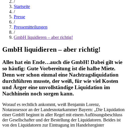
/
Startseite
/
Presse
/
Pressemitteilungen
/
GmbH liquidieren – aber richtig!
GmbH liquidieren – aber richtig!
Alles hat ein Ende…auch die GmbH! Dabei gilt wie
so häufig: Gute Vorbereitung ist die halbe Miete.
Denn wer schon einmal eine Nachtragsliquidation
durchführen musste, der weiß, für wie viel Kosten
und Ärger eine unvollständige Liquidation im
Nachhinein noch sorgen kann.
Worauf es rechtlich ankommt, weiß Benjamin Lorenz,
Notarassessor an der Landesnotarkammer Bayern: „Die Liquidation
einer GmbH beginnt in aller Regel mit einem Auflösungsbeschluss
der Gesellschafter und der Bestellung der Liquidatoren. Beides ist
von den Liquidatoren zur Eintragung im Handelsregister