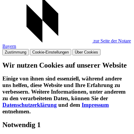
zur Seite der Notare
Bayern
Zustimmung
Cookie-Einstellungen
Über Cookies
Wir nutzen Cookies auf unserer Website
Einige von ihnen sind essenziell, während andere
uns helfen, diese Website und Ihre Erfahrung zu
verbessern. Weitere Informationen, unter anderem
zu den verarbeiteten Daten, können Sie der
Datenschutzerklärung
und dem
Impressum
entnehmen.​
Notwendig
1