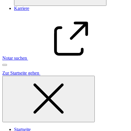
Karriere
Notar suchen
Zur Startseite gehen
Startseite