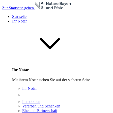
Zur Startseite gehen
Startseite
Ihr Notar
Ihr Notar
Mit ihrem Notar stehen Sie auf der sicheren Seite.
Ihr Notar
Immobilien
Vererben und Schenken
Ehe und Partnerschaft