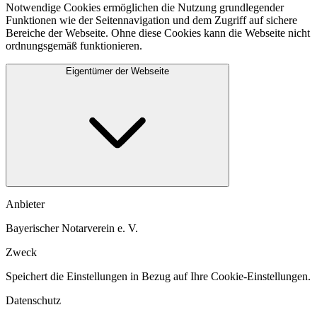
Notwendige Cookies ermöglichen die Nutzung grundlegender
Funktionen wie der Seitennavigation und dem Zugriff auf sichere
Bereiche der Webseite. Ohne diese Cookies kann die Webseite nicht
ordnungsgemäß funktionieren.
Eigentümer der Webseite
Anbieter
Bayerischer Notarverein e. V.
Zweck
Speichert die Einstellungen in Bezug auf Ihre Cookie-Einstellungen.​
Datenschutz