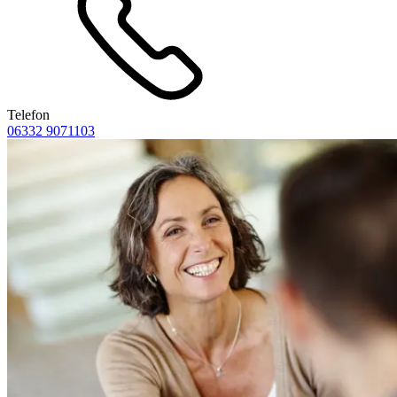
Telefon
06332 9071103