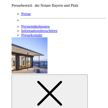
Pressebereich der Notare Bayern und Pfalz
Presse
Pressemitteilungen
Informationsbroschüren
Pressekontakt