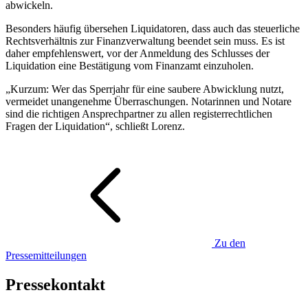
abwickeln.
Besonders häufig übersehen Liquidatoren, dass auch das steuerliche
Rechtsverhältnis zur Finanzverwaltung beendet sein muss. Es ist
daher empfehlenswert, vor der Anmeldung des Schlusses der
Liquidation eine Bestätigung vom Finanzamt einzuholen.
„Kurzum: Wer das Sperrjahr für eine saubere Abwicklung nutzt,
vermeidet unangenehme Überraschungen. Notarinnen und Notare
sind die richtigen Ansprechpartner zu allen registerrechtlichen
Fragen der Liquidation“, schließt Lorenz.
Zu den
Pressemitteilungen
Pressekontakt