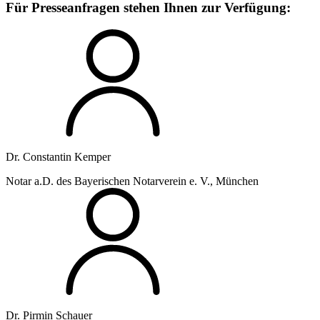
Für Presseanfragen stehen Ihnen zur Verfügung:
Dr. Constantin Kemper
Notar a.D. des Bayerischen Notarverein e. V., München
Dr. Pirmin Schauer