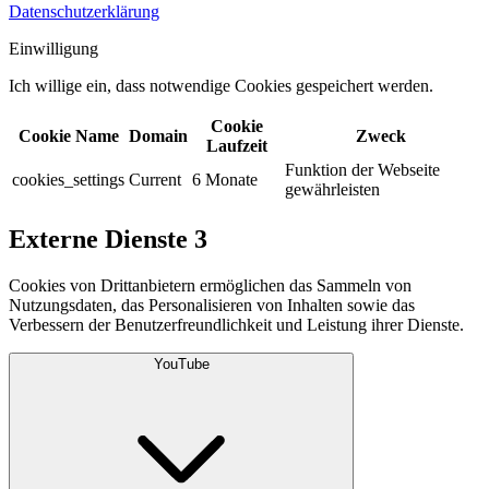
Datenschutzerklärung
Einwilligung
Ich willige ein, dass notwendige Cookies gespeichert werden.​
Cookie
Cookie Name
Domain
Zweck
Laufzeit
Funktion der Webseite
cookies_settings
Current
6 Monate
gewährleisten
Externe Dienste
3
Cookies von Drittanbietern ermöglichen das Sammeln von
Nutzungsdaten, das Personalisieren von Inhalten sowie das
Verbessern der Benutzerfreundlichkeit und Leistung ihrer Dienste.
YouTube