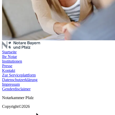
Startseite
Ihr Notar
Institutionen
Presse
Kontakt
Zur Serviceplattform
Datenschutzerklärung
Impressum
Genderdisclaimer
Notarkammer Pfalz
Copyright©2026