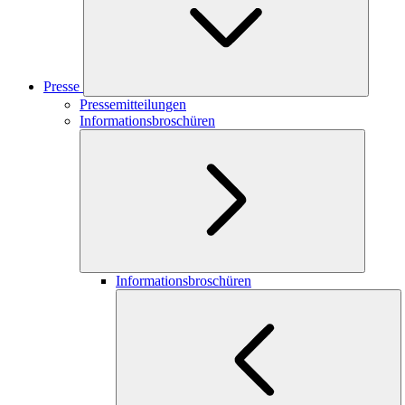
Presse
Pressemitteilungen
Informationsbroschüren
Informationsbroschüren