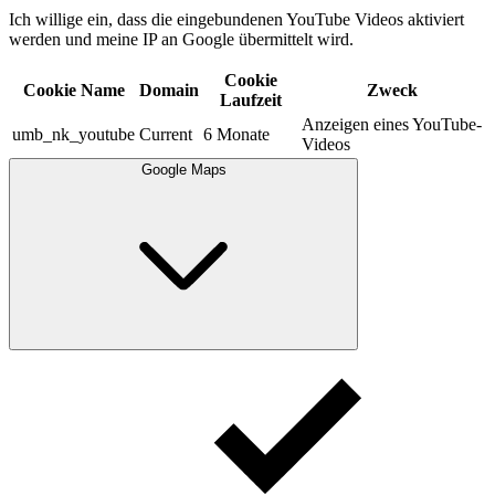
Ich willige ein, dass die eingebundenen YouTube Videos aktiviert
werden und meine IP an Google übermittelt wird.​
Cookie
Cookie Name
Domain
Zweck
Laufzeit
Anzeigen eines YouTube-
umb_nk_youtube
Current
6 Monate
Videos
Google Maps