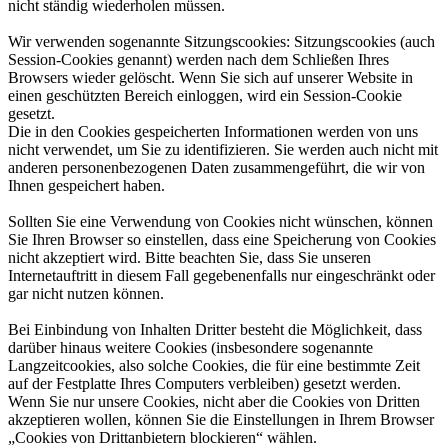
nicht ständig wiederholen müssen.​
Wir verwenden sogenannte Sitzungscookies: Sitzungscookies (auch
Session-Cookies genannt) werden nach dem Schließen Ihres
Browsers wieder gelöscht. Wenn Sie sich auf unserer Website in
einen geschützten Bereich einloggen, wird ein Session-Cookie
gesetzt.​
Die in den Cookies gespeicherten Informationen werden von uns
nicht verwendet, um Sie zu identifizieren. Sie werden auch nicht mit
anderen personenbezogenen Daten zusammengeführt, die wir von
Ihnen gespeichert haben.​
Sollten Sie eine Verwendung von Cookies nicht wünschen, können
Sie Ihren Browser so einstellen, dass eine Speicherung von Cookies
nicht akzeptiert wird. Bitte beachten Sie, dass Sie unseren
Internetauftritt in diesem Fall gegebenenfalls nur eingeschränkt oder
gar nicht nutzen können.​
Bei Einbindung von Inhalten Dritter besteht die Möglichkeit, dass
darüber hinaus weitere Cookies (insbesondere sogenannte
Langzeitcookies, also solche Cookies, die für eine bestimmte Zeit
auf der Festplatte Ihres Computers verbleiben) gesetzt werden.
Wenn Sie nur unsere Cookies, nicht aber die Cookies von Dritten
akzeptieren wollen, können Sie die Einstellungen in Ihrem Browser
„Cookies von Drittanbietern blockieren“ wählen.​