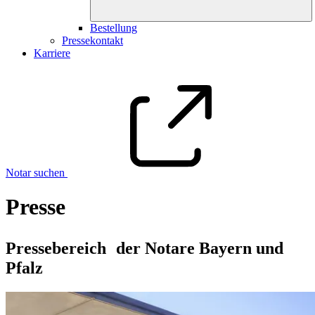
Bestellung
Pressekontakt
Karriere
Notar suchen
Presse
Pressebereich der Notare Bayern und
Pfalz