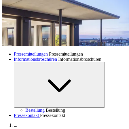
Pressemitteilungen
Pressemitteilungen
Informationsbroschüren
Informationsbroschüren
Bestellung
Bestellung
Pressekontakt
Pressekontakt
...