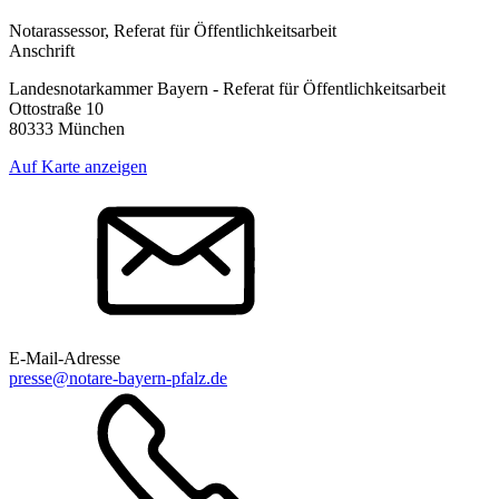
Notarassessor, Referat für Öffentlichkeitsarbeit
Anschrift
Landesnotarkammer Bayern - Referat für Öffentlichkeitsarbeit
Ottostraße 10
80333 München
Auf Karte anzeigen
E-Mail-Adresse
presse@notare-bayern-pfalz.de