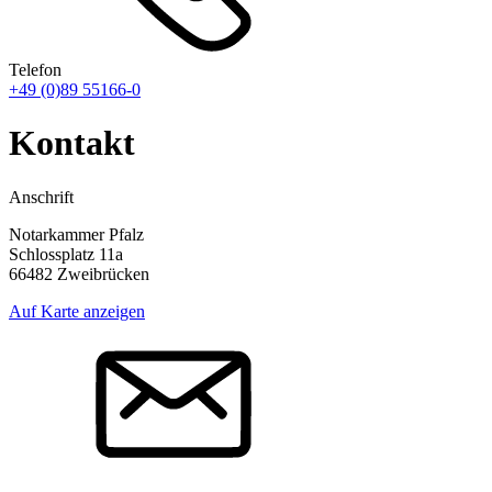
Telefon
+49 (0)89 55166-0
Kontakt
Anschrift
Notarkammer Pfalz
Schlossplatz 11a
66482 Zweibrücken
Auf Karte anzeigen