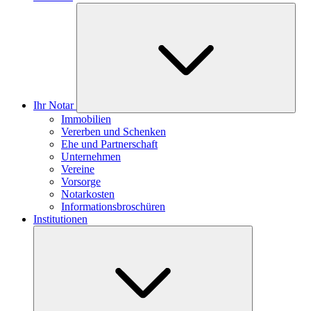
Ihr Notar
Immobilien
Vererben und Schenken
Ehe und Partnerschaft
Unternehmen
Vereine
Vorsorge
Notarkosten
Informationsbroschüren
Institutionen