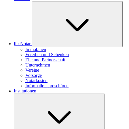
Ihr Notar
Immobilien
Vererben und Schenken
Ehe und Partnerschaft
Unternehmen
Vereine
Vorsorge
Notarkosten
Informationsbroschüren
Institutionen