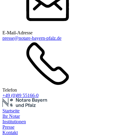
E-Mail-Adresse
presse@notare-bayern-pfalz.de
Telefon
+49 (0)89 55166-0
Startseite
Ihr Notar
Institutionen
Presse
Kontakt