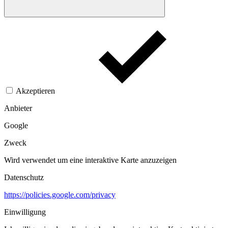
Akzeptieren
Anbieter
Google
Zweck
Wird verwendet um eine interaktive Karte anzuzeigen
Datenschutz
https://policies.google.com/privacy
Einwilligung