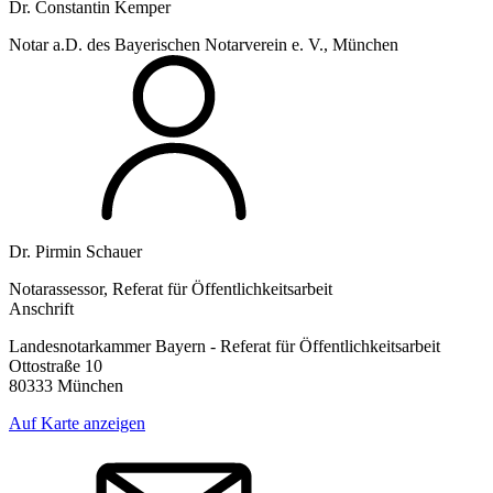
Dr. Constantin Kemper
Notar a.D. des Bayerischen Notarverein e. V., München
Dr. Pirmin Schauer
Notarassessor, Referat für Öffentlichkeitsarbeit
Anschrift
Landesnotarkammer Bayern - Referat für Öffentlichkeitsarbeit
Ottostraße 10
80333 München
Auf Karte anzeigen