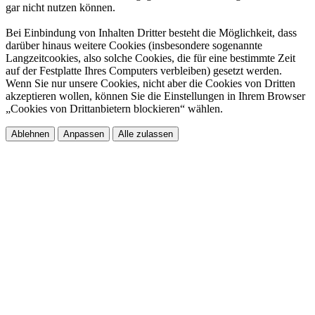
gar nicht nutzen können.​
Bei Einbindung von Inhalten Dritter besteht die Möglichkeit, dass
darüber hinaus weitere Cookies (insbesondere sogenannte
Langzeitcookies, also solche Cookies, die für eine bestimmte Zeit
auf der Festplatte Ihres Computers verbleiben) gesetzt werden.
Wenn Sie nur unsere Cookies, nicht aber die Cookies von Dritten
akzeptieren wollen, können Sie die Einstellungen in Ihrem Browser
„Cookies von Drittanbietern blockieren“ wählen.​
Ablehnen
Anpassen
Alle zulassen