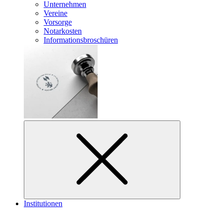
Unternehmen
Vereine
Vorsorge
Notarkosten
Informationsbroschüren
Institutionen