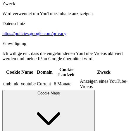
Zweck
Wird verwendet um YouTube-Inhalte anzuzeigen.​
Datenschutz
https://policies.google.com/privacy
Einwilligung
Ich willige ein, dass die eingebundenen YouTube Videos aktiviert
werden und meine IP an Google übermittelt wird.​
Cookie
Cookie Name
Domain
Zweck
Laufzeit
Anzeigen eines YouTube-
umb_nk_youtube
Current
6 Monate
Videos
Google Maps