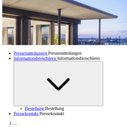
Pressemitteilungen
Pressemitteilungen
Informationsbroschüren
Informationsbroschüren
Bestellung
Bestellung
Pressekontakt
Pressekontakt
...