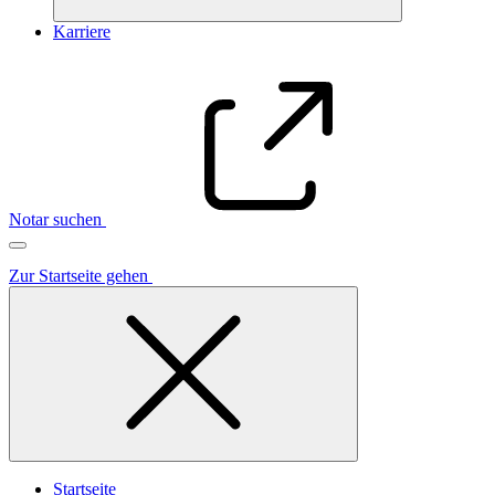
Karriere
Notar suchen
Zur Startseite gehen
Startseite