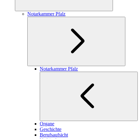
Notarkammer Pfalz
Notarkammer Pfalz
Organe
Geschichte
Berufsaufsicht