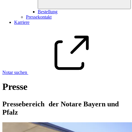
Bestellung
Pressekontakt
Karriere
Notar suchen
Presse
Pressebereich der Notare Bayern und
Pfalz