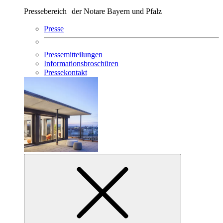
Pressebereich der Notare Bayern und Pfalz
Presse
Pressemitteilungen
Informationsbroschüren
Pressekontakt