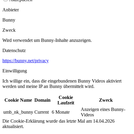
Anbieter
Bunny
Zweck
Wird verwendet um Bunny-Inhalte anzuzeigen.​
Datenschutz
https://bunny.net/privacy
Einwilligung
Ich willige ein, dass die eingebundenen Bunny Videos aktiviert
werden und meine IP an Bunny übermittelt wird.​
Cookie
Cookie Name
Domain
Zweck
Laufzeit
Anzeigen eines Bunny-
umb_nk_bunny
Current
6 Monate
Videos
Die Cookie-Erklärung wurde das letzte Mal am 14.04.2026
aktualisiert.