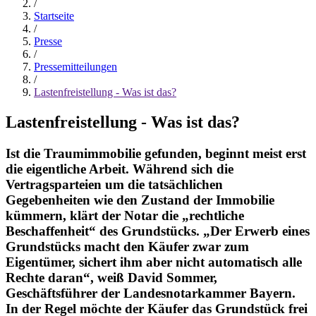
/
Startseite
/
Presse
/
Pressemitteilungen
/
Lastenfreistellung - Was ist das?
Lastenfreistellung - Was ist das?
Ist die Traumimmobilie gefunden, beginnt meist erst
die eigentliche Arbeit. Während sich die
Vertragsparteien um die tatsächlichen
Gegebenheiten wie den Zustand der Immobilie
kümmern, klärt der Notar die „rechtliche
Beschaffenheit“ des Grundstücks. „Der Erwerb eines
Grundstücks macht den Käufer zwar zum
Eigentümer, sichert ihm aber nicht automatisch alle
Rechte daran“, weiß David Sommer,
Geschäftsführer der Landesnotarkammer Bayern.
In der Regel möchte der Käufer das Grundstück frei