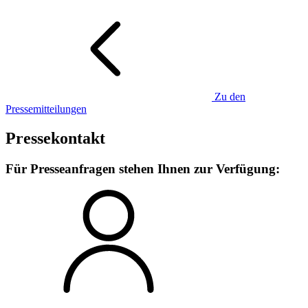
Zu den
Pressemitteilungen
Pressekontakt
Für Presseanfragen stehen Ihnen zur Verfügung: