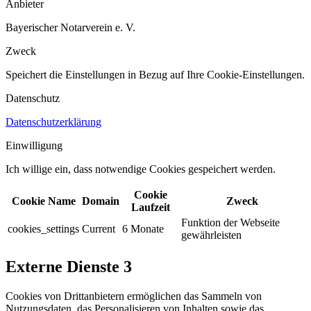
Anbieter
Bayerischer Notarverein e. V.
Zweck
Speichert die Einstellungen in Bezug auf Ihre Cookie-Einstellungen.​
Datenschutz
Datenschutzerklärung
Einwilligung
Ich willige ein, dass notwendige Cookies gespeichert werden.​
Cookie
Cookie Name
Domain
Zweck
Laufzeit
Funktion der Webseite
cookies_settings
Current
6 Monate
gewährleisten
Externe Dienste
3
Cookies von Drittanbietern ermöglichen das Sammeln von
Nutzungsdaten, das Personalisieren von Inhalten sowie das