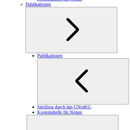
Publikationen
Publikationen
Streifzug durch das GNotKG
Kostentabelle für Notare