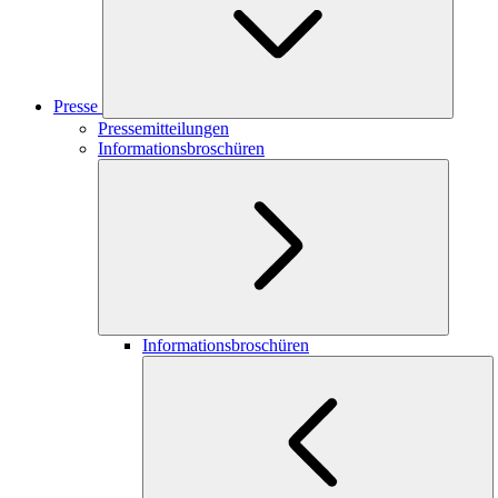
Presse
Pressemitteilungen
Informationsbroschüren
Informationsbroschüren