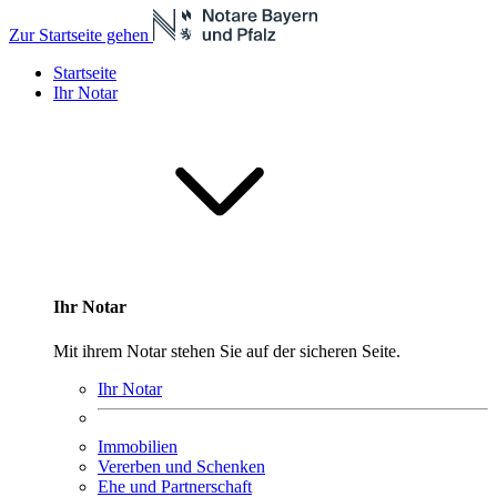
Zur Startseite gehen
Startseite
Ihr Notar
Ihr Notar
Mit ihrem Notar stehen Sie auf der sicheren Seite.
Ihr Notar
Immobilien
Vererben und Schenken
Ehe und Partnerschaft