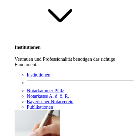
Institutionen
Vertrauen und Professionalität benötigen das richtige
Fundament.
Institutionen
Notarkammer Pfalz
Notarkasse A. d. ö. R.
Bayerischer Notarverein
Publikationen