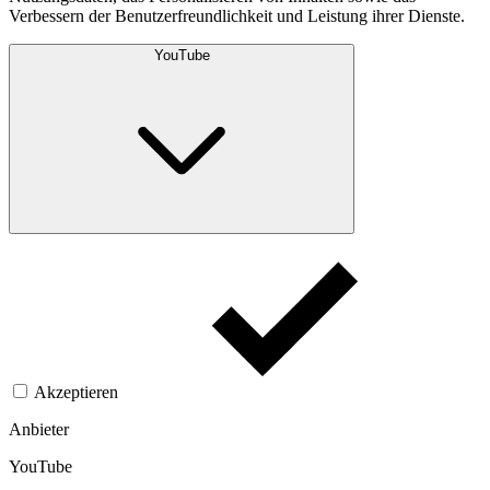
Verbessern der Benutzerfreundlichkeit und Leistung ihrer Dienste.
YouTube
Akzeptieren
Anbieter
YouTube