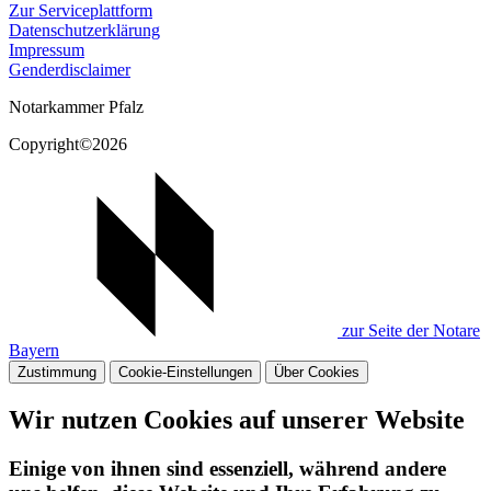
Zur Serviceplattform
Datenschutzerklärung
Impressum
Genderdisclaimer
Notarkammer Pfalz
Copyright©2026
zur Seite der Notare
Bayern
Zustimmung
Cookie-Einstellungen
Über Cookies
Wir nutzen Cookies auf unserer Website
Einige von ihnen sind essenziell, während andere