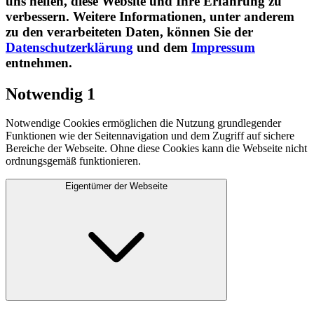
uns helfen, diese Website und Ihre Erfahrung zu
verbessern. Weitere Informationen, unter anderem
zu den verarbeiteten Daten, können Sie der
Datenschutzerklärung
und dem
Impressum
entnehmen.​
Notwendig
1
Notwendige Cookies ermöglichen die Nutzung grundlegender
Funktionen wie der Seitennavigation und dem Zugriff auf sichere
Bereiche der Webseite. Ohne diese Cookies kann die Webseite nicht
ordnungsgemäß funktionieren.
Eigentümer der Webseite