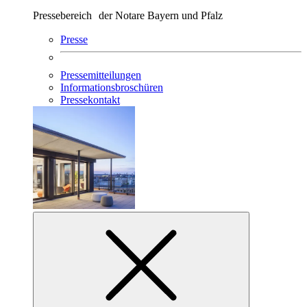
Pressebereich der Notare Bayern und Pfalz
Presse
Pressemitteilungen
Informationsbroschüren
Pressekontakt