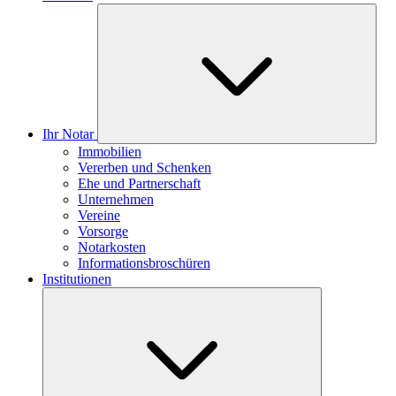
Ihr Notar
Immobilien
Vererben und Schenken
Ehe und Partnerschaft
Unternehmen
Vereine
Vorsorge
Notarkosten
Informationsbroschüren
Institutionen