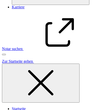
Karriere
Notar suchen
Zur Startseite gehen
Startseite