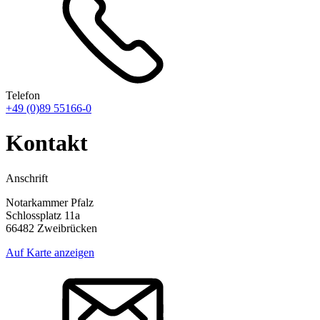
Telefon
+49 (0)89 55166-0
Kontakt
Anschrift
Notarkammer Pfalz
Schlossplatz 11a
66482 Zweibrücken
Auf Karte anzeigen