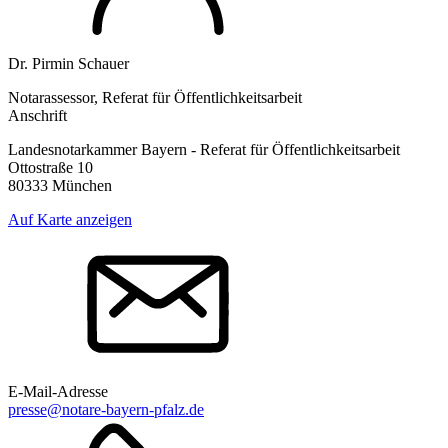
Dr. Pirmin Schauer
Notarassessor, Referat für Öffentlichkeitsarbeit
Anschrift
Landesnotarkammer Bayern - Referat für Öffentlichkeitsarbeit
Ottostraße 10
80333 München
Auf Karte anzeigen
E-Mail-Adresse
presse@notare-bayern-pfalz.de