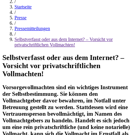
/
Startseite
/
Presse
/
Pressemitteilungen
/
Selbstverfasst oder aus dem Internet? – Vorsicht vor
privatschriftlichen Vollmachten!
Selbstverfasst oder aus dem Internet? –
Vorsicht vor privatschriftlichen
Vollmachten!
Vorsorgevollmachten sind ein wichtiges Instrument
der Selbstbestimmung. Sie können den
Vollmachtgeber davor bewahren, im Notfall unter
Betreuung gestellt zu werden. Stattdessen wird eine
Vertrauensperson bevollmächtigt, im Namen des
Vollmachtgebers zu handeln. Handelt es sich jedoch
um eine rein privatschriftliche (und keine notarielle)
Vollmacht, kann sich die Vollmacht im Ernstfall als