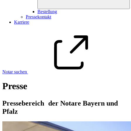
Bestellung
Pressekontakt
Karriere
Notar suchen
Presse
Pressebereich der Notare Bayern und
Pfalz