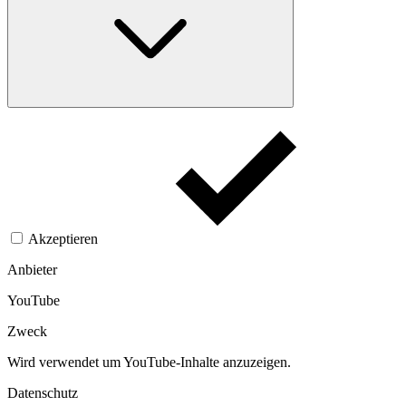
Akzeptieren
Anbieter
YouTube
Zweck
Wird verwendet um YouTube-Inhalte anzuzeigen.​
Datenschutz