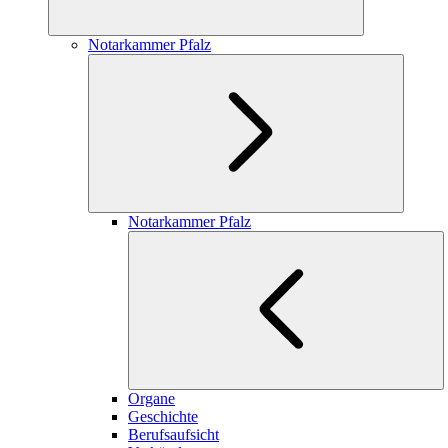
Notarkammer Pfalz
Notarkammer Pfalz
Organe
Geschichte
Berufsaufsicht