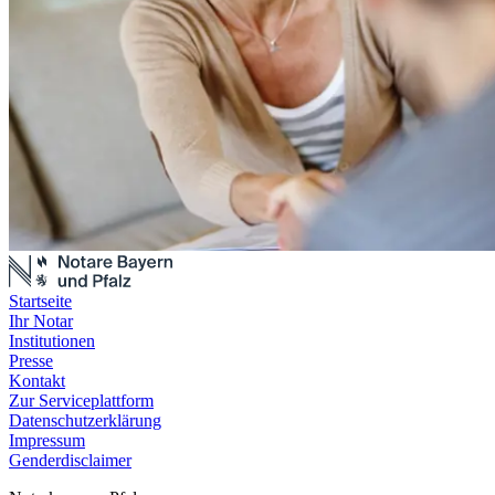
Startseite
Ihr Notar
Institutionen
Presse
Kontakt
Zur Serviceplattform
Datenschutzerklärung
Impressum
Genderdisclaimer