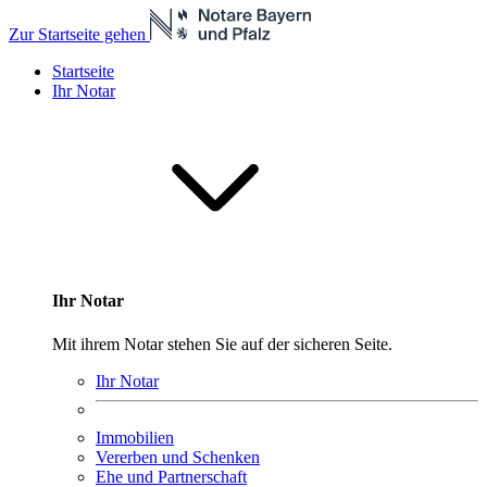
Zur Startseite gehen
Startseite
Ihr Notar
Ihr Notar
Mit ihrem Notar stehen Sie auf der sicheren Seite.
Ihr Notar
Immobilien
Vererben und Schenken
Ehe und Partnerschaft