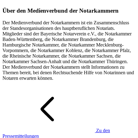
Über den Medienverbund der Notarkammern
Der Medienverbund der Notarkammern ist ein Zusammenschluss
der Standesorganisationen des hauptberuflichen Notariats.
Mitglieder sind der Bayerische Notarverein e.V., die Notarkammer
Baden-Württemberg, die Notarkammer Brandenburg, die
Hamburgische Notarkammer, die Notarkammer Mecklenburg-
Vorpommern, die Notarkammer Koblenz, die Notarkammer Pfalz,
die Rheinische Notarkammer, die Notarkammer Sachsen, die
Notarkammer Sachsen-Anhalt und die Notarkammer Thüringen.
Der Medienverbund der Notarkammern stellt Informationen zu
Themen bereit, bei denen Rechtsuchende Hilfe von Notarinnen und
Notaren erwarten können.
Zu den
Pressemitteilungen