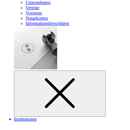
Unternehmen
Vereine
Vorsorge
Notarkosten
Informationsbroschüren
Institutionen