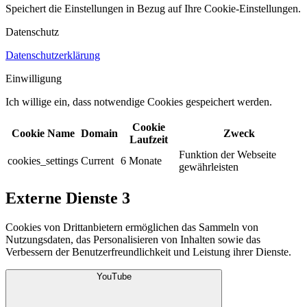
Speichert die Einstellungen in Bezug auf Ihre Cookie-Einstellungen.​
Datenschutz
Datenschutzerklärung
Einwilligung
Ich willige ein, dass notwendige Cookies gespeichert werden.​
Cookie
Cookie Name
Domain
Zweck
Laufzeit
Funktion der Webseite
cookies_settings
Current
6 Monate
gewährleisten
Externe Dienste
3
Cookies von Drittanbietern ermöglichen das Sammeln von
Nutzungsdaten, das Personalisieren von Inhalten sowie das
Verbessern der Benutzerfreundlichkeit und Leistung ihrer Dienste.
YouTube