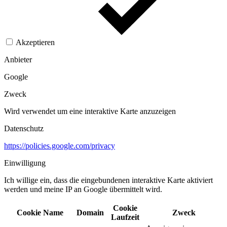
Akzeptieren
Anbieter
Google
Zweck
Wird verwendet um eine interaktive Karte anzuzeigen
Datenschutz
https://policies.google.com/privacy
Einwilligung
Ich willige ein, dass die eingebundenen interaktive Karte aktiviert
werden und meine IP an Google übermittelt wird.​
Cookie
Cookie Name
Domain
Zweck
Laufzeit