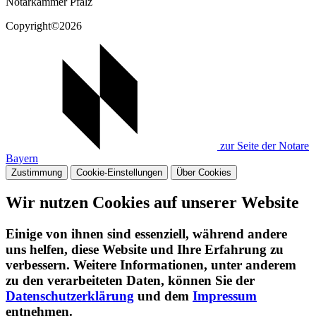
Notarkammer Pfalz
Copyright©2026
zur Seite der Notare
Bayern
Zustimmung
Cookie-Einstellungen
Über Cookies
Wir nutzen Cookies auf unserer Website
Einige von ihnen sind essenziell, während andere
uns helfen, diese Website und Ihre Erfahrung zu
verbessern. Weitere Informationen, unter anderem
zu den verarbeiteten Daten, können Sie der
Datenschutzerklärung
und dem
Impressum
entnehmen.​