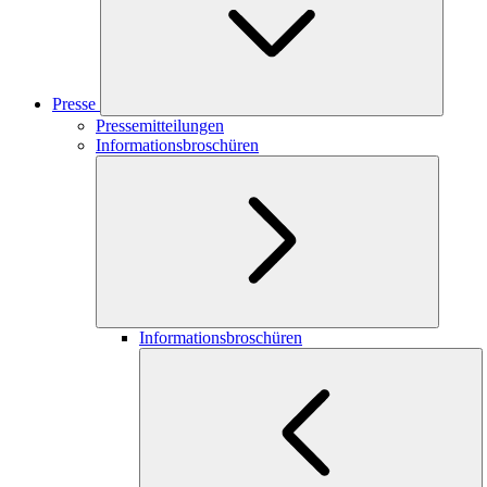
Presse
Pressemitteilungen
Informationsbroschüren
Informationsbroschüren