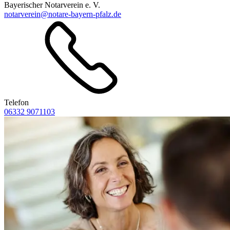
Bayerischer Notarverein e. V.
notarverein@notare-bayern-pfalz.de
Telefon
06332 9071103