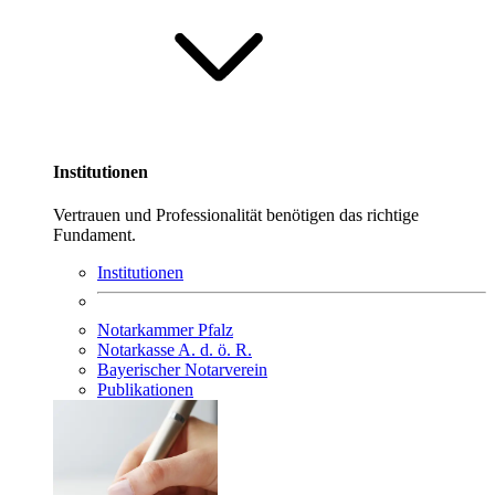
Institutionen
Vertrauen und Professionalität benötigen das richtige
Fundament.
Institutionen
Notarkammer Pfalz
Notarkasse A. d. ö. R.
Bayerischer Notarverein
Publikationen