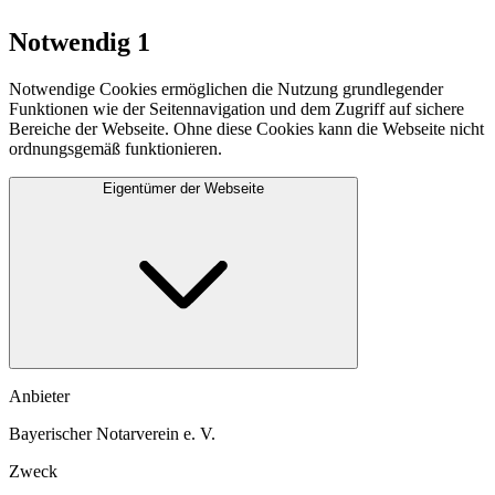
Notwendig
1
Notwendige Cookies ermöglichen die Nutzung grundlegender
Funktionen wie der Seitennavigation und dem Zugriff auf sichere
Bereiche der Webseite. Ohne diese Cookies kann die Webseite nicht
ordnungsgemäß funktionieren.
Eigentümer der Webseite
Anbieter
Bayerischer Notarverein e. V.
Zweck