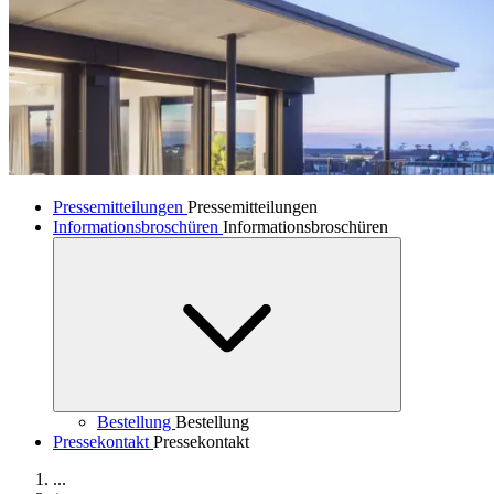
Pressemitteilungen
Pressemitteilungen
Informationsbroschüren
Informationsbroschüren
Bestellung
Bestellung
Pressekontakt
Pressekontakt
...