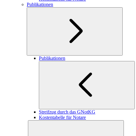
Publikationen
Publikationen
Streifzug durch das GNotKG
Kostentabelle für Notare