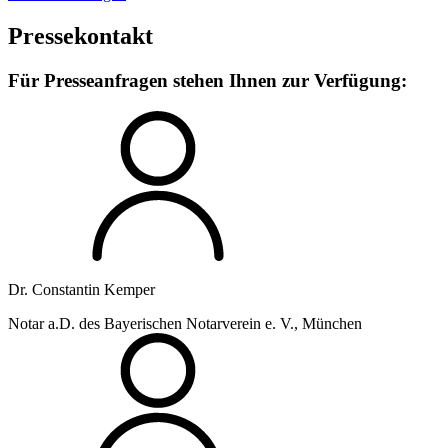
Pressekontakt
Für Presseanfragen stehen Ihnen zur Verfügung:
Dr. Constantin Kemper
Notar a.D. des Bayerischen Notarverein e. V., München