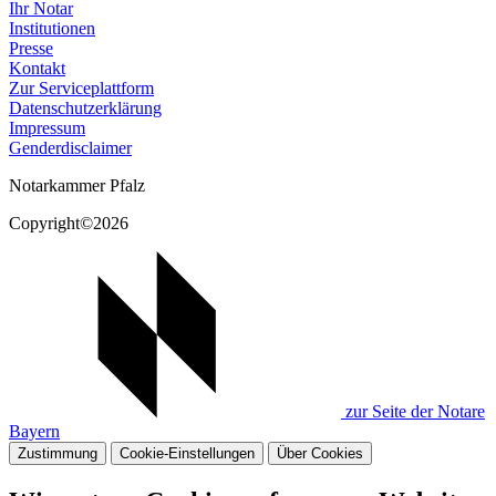
Ihr Notar
Institutionen
Presse
Kontakt
Zur Serviceplattform
Datenschutzerklärung
Impressum
Genderdisclaimer
Notarkammer Pfalz
Copyright©2026
zur Seite der Notare
Bayern
Zustimmung
Cookie-Einstellungen
Über Cookies