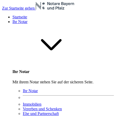
Zur Startseite gehen
Startseite
Ihr Notar
Ihr Notar
Mit ihrem Notar stehen Sie auf der sicheren Seite.
Ihr Notar
Immobilien
Vererben und Schenken
Ehe und Partnerschaft