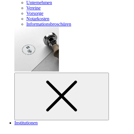
Unternehmen
Vereine
Vorsorge
Notarkosten
Informationsbroschüren
Institutionen