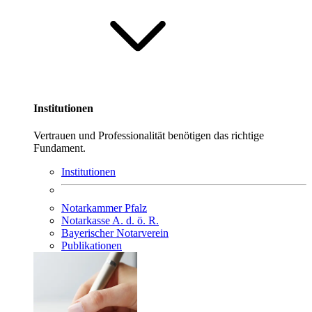
Institutionen
Vertrauen und Professionalität benötigen das richtige
Fundament.
Institutionen
Notarkammer Pfalz
Notarkasse A. d. ö. R.
Bayerischer Notarverein
Publikationen