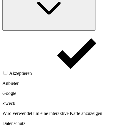
Akzeptieren
Anbieter
Google
Zweck
Wird verwendet um eine interaktive Karte anzuzeigen
Datenschutz