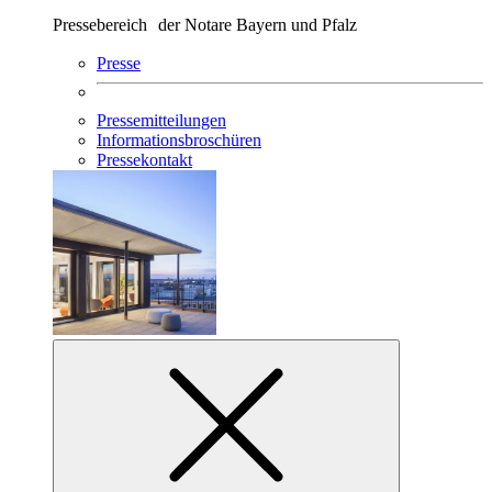
Pressebereich der Notare Bayern und Pfalz
Presse
Pressemitteilungen
Informationsbroschüren
Pressekontakt