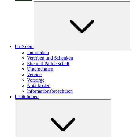
Ihr Notar
Immobilien
Vererben und Schenken
Ehe und Partnerschaft
Unternehmen
Vereine
Vorsorge
Notarkosten
Informationsbroschüren
Institutionen