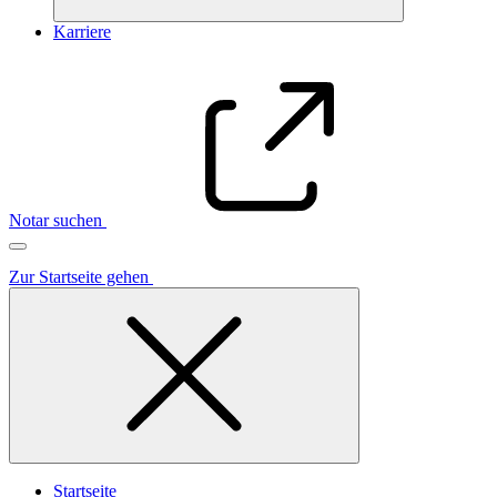
Karriere
Notar suchen
Zur Startseite gehen
Startseite