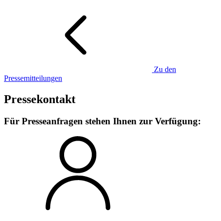
Zu den
Pressemitteilungen
Pressekontakt
Für Presseanfragen stehen Ihnen zur Verfügung: