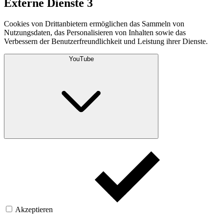
Externe Dienste
3
Cookies von Drittanbietern ermöglichen das Sammeln von
Nutzungsdaten, das Personalisieren von Inhalten sowie das
Verbessern der Benutzerfreundlichkeit und Leistung ihrer Dienste.
YouTube
Akzeptieren