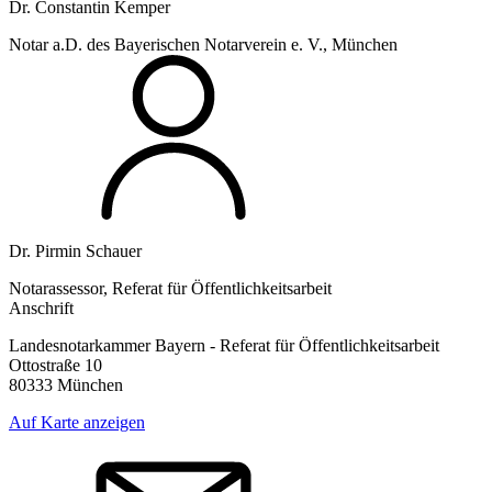
Dr. Constantin Kemper
Notar a.D. des Bayerischen Notarverein e. V., München
Dr. Pirmin Schauer
Notarassessor, Referat für Öffentlichkeitsarbeit
Anschrift
Landesnotarkammer Bayern - Referat für Öffentlichkeitsarbeit
Ottostraße 10
80333 München
Auf Karte anzeigen