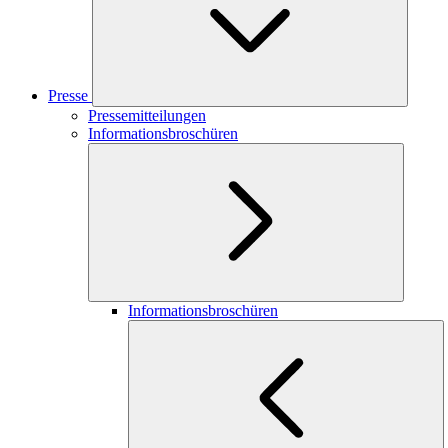
Presse
Pressemitteilungen
Informationsbroschüren
Informationsbroschüren