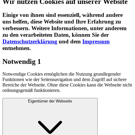
Wir nutzen Cookies auf unserer Website
Einige von ihnen sind essenziell, während andere
uns helfen, diese Website und Ihre Erfahrung zu
verbessern. Weitere Informationen, unter anderem
zu den verarbeiteten Daten, können Sie der
Datenschutzerklärung
und dem
Impressum
entnehmen.​
Notwendig
1
Notwendige Cookies ermöglichen die Nutzung grundlegender
Funktionen wie der Seitennavigation und dem Zugriff auf sichere
Bereiche der Webseite. Ohne diese Cookies kann die Webseite nicht
ordnungsgemäß funktionieren.
Eigentümer der Webseite