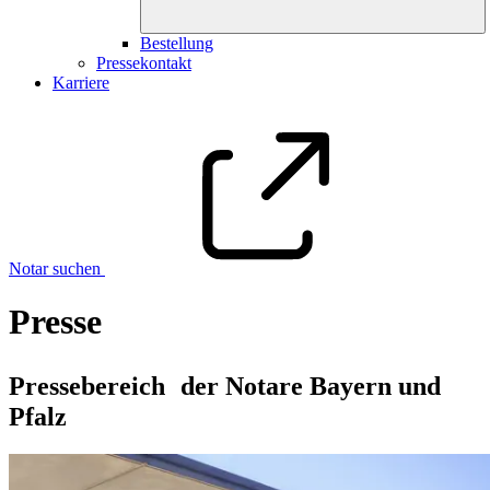
Bestellung
Pressekontakt
Karriere
Notar suchen
Presse
Pressebereich der Notare Bayern und
Pfalz