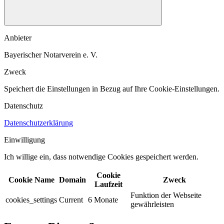
Anbieter
Bayerischer Notarverein e. V.
Zweck
Speichert die Einstellungen in Bezug auf Ihre Cookie-Einstellungen.​
Datenschutz
Datenschutzerklärung
Einwilligung
Ich willige ein, dass notwendige Cookies gespeichert werden.​
Cookie
Cookie Name
Domain
Zweck
Laufzeit
Funktion der Webseite
cookies_settings
Current
6 Monate
gewährleisten