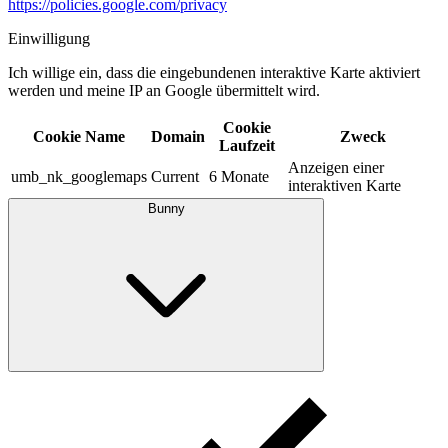
https://policies.google.com/privacy
Einwilligung
Ich willige ein, dass die eingebundenen interaktive Karte aktiviert
werden und meine IP an Google übermittelt wird.​
Cookie
Cookie Name
Domain
Zweck
Laufzeit
Anzeigen einer
umb_nk_googlemaps
Current
6 Monate
interaktiven Karte
Bunny