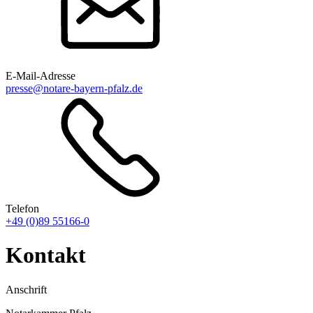
E-Mail-Adresse
presse@notare-bayern-pfalz.de
Telefon
+49 (0)89 55166-0
Kontakt
Anschrift