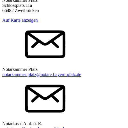
Notarkammer Pfalz
Schlossplatz 11a
66482 Zweibrücken
Auf Karte anzeigen
Notarkammer Pfalz
notarkammer-pfalz@notare-bayern-pfalz.de
Notarkasse A. d. ö. R.