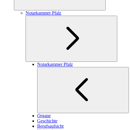
Notarkammer Pfalz
Notarkammer Pfalz
Organe
Geschichte
Berufsaufsicht