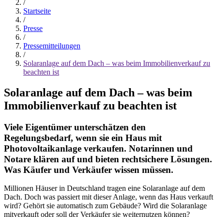
/
Startseite
/
Presse
/
Pressemitteilungen
/
Solaranlage auf dem Dach – was beim Immobilienverkauf zu
beachten ist
Solaranlage auf dem Dach – was beim
Immobilienverkauf zu beachten ist
Viele Eigentümer unterschätzen den
Regelungsbedarf, wenn sie ein Haus mit
Photovoltaikanlage verkaufen. Notarinnen und
Notare klären auf und bieten rechtsichere Lösungen.
Was Käufer und Verkäufer wissen müssen.
Millionen Häuser in Deutschland tragen eine Solaranlage auf dem
Dach. Doch was passiert mit dieser Anlage, wenn das Haus verkauft
wird? Gehört sie automatisch zum Gebäude? Wird die Solaranlage
mitverkauft oder soll der Verkäufer sie weiternutzen können?