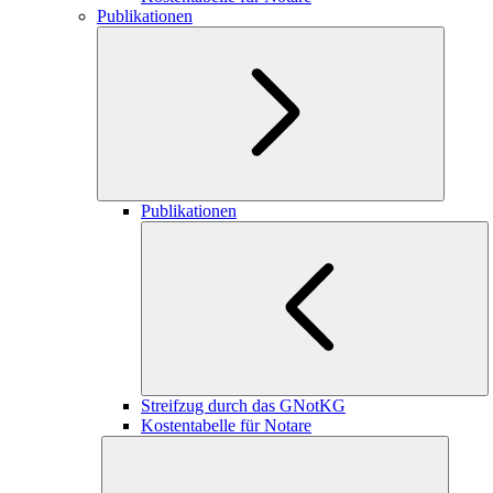
Publikationen
Publikationen
Streifzug durch das GNotKG
Kostentabelle für Notare