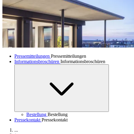
Pressemitteilungen
Pressemitteilungen
Informationsbroschüren
Informationsbroschüren
Bestellung
Bestellung
Pressekontakt
Pressekontakt
...