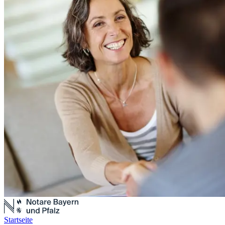
Startseite